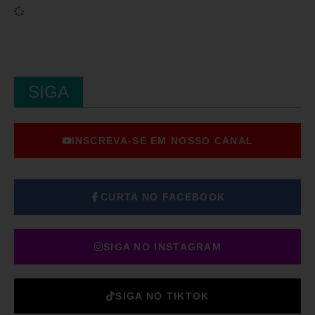
SIGA
INSCREVA-SE EM NOSSO CANAL
CURTA NO FACEBOOK
SIGA NO INSTAGRAM
SIGA NO TIKTOK