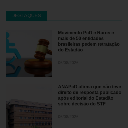
DESTAQUES
Movimento PcD e Raros e
mais de 50 entidades
brasileiras pedem retratação
do Estadão
06/08/2026
ANAPcD afirma que não teve
direito de resposta publicado
após editorial do Estadão
sobre decisão do STF
06/08/2026