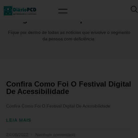
Tag: #AntonioCamposdeAbreu
Fique por dentro de todas as notícias que envolve o segmento
da pessoa com deficiência.
Confira Como Foi O Festival Digital
De Acessibilidade
Confira Como Foi O Festival Digital De Acessibilidade
LEIA MAIS
24/08/2022
Nenhum comentário