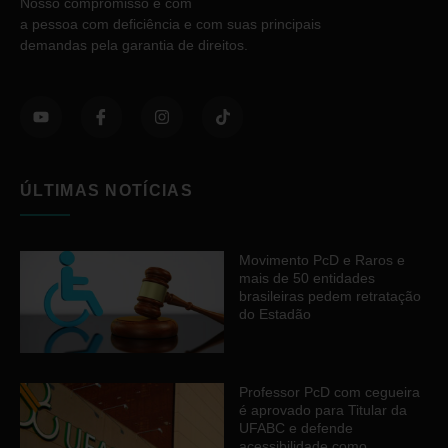
Nosso compromisso é com
a pessoa com deficiência e com suas principais
demandas pela garantia de direitos.
ÚLTIMAS NOTÍCIAS
Movimento PcD e Raros e
mais de 50 entidades
brasileiras pedem retratação
do Estadão
Professor PcD com cegueira
é aprovado para Titular da
UFABC e defende
acessibilidade como