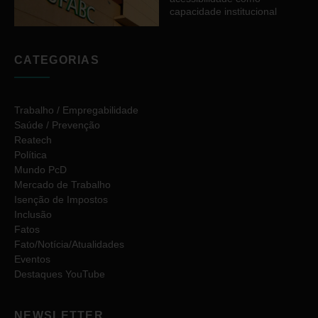
capacidade institucional
CATEGORIAS
Trabalho / Empregabilidade
Saúde / Prevenção
Reatech
Política
Mundo PcD
Mercado de Trabalho
Isenção de Impostos
Inclusão
Fatos
Fato/Notícia/Atualidades
Eventos
Destaques YouTube
NEWSLETTER