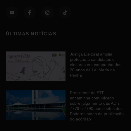
ÚLTIMAS NOTÍCIAS
Justiça Eleitoral amplia
proteção a candidatas e
eleitoras em campanha dos
20 anos da Lei Maria da
Penha
Presidente do STF
encaminha comunicado
sobre julgamento das ADIs
7779 e 7790 aos chefes dos
Poderes antes da publicação
do acórdão