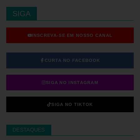
SIGA
INSCREVA-SE EM NOSSO CANAL
CURTA NO FACEBOOK
SIGA NO INSTAGRAM
SIGA NO TIKTOK
DESTAQUES