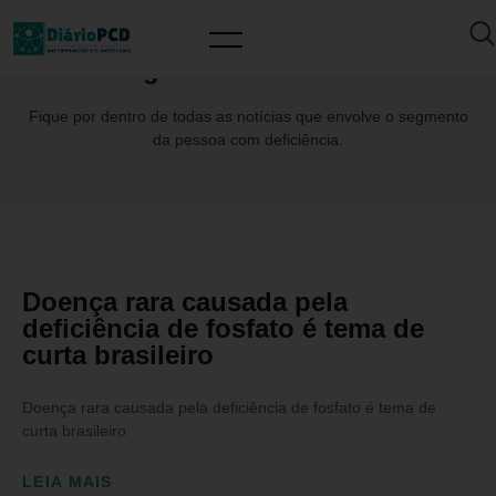
Tag: #CertamenRaras
Fique por dentro de todas as notícias que envolve o segmento
da pessoa com deficiência.
Doença rara causada pela
deficiência de fosfato é tema de
curta brasileiro
Doença rara causada pela deficiência de fosfato é tema de
curta brasileiro
LEIA MAIS