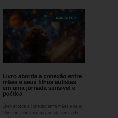
MUNDO PCD
Livro aborda a conexão entre
mães e seus filhos autistas
em uma jornada sensível e
poética
Livro aborda a conexão entre mães e seus
filhos autistas em uma jornada sensível e