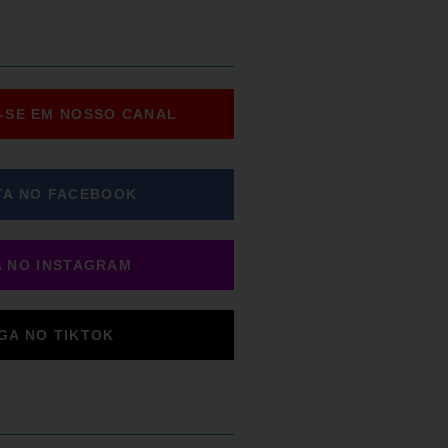
-SE EM NOSSO CANAL
TA NO FACEBOOK
A NO INSTAGRAM
IGA NO TIKTOK