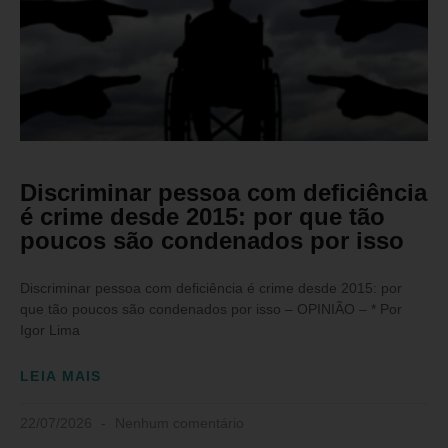
Discriminar pessoa com deficiência
é crime desde 2015: por que tão
poucos são condenados por isso
Discriminar pessoa com deficiência é crime desde 2015: por
que tão poucos são condenados por isso – OPINIÃO – * Por
Igor Lima
LEIA MAIS
22/07/2026
Nenhum comentário