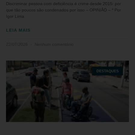
Discriminar pessoa com deficiência é crime desde 2015: por
que tão poucos são condenados por isso – OPINIÃO – * Por
Igor Lima
LEIA MAIS
22/07/2026
Nenhum comentário
DESTAQUES