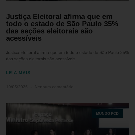
Justiça Eleitoral afirma que em
todo o estado de São Paulo 35%
das seções eleitorais são
acessíveis
Justiça Eleitoral afirma que em todo o estado de São Paulo 35%
das seções eleitorais são acessíveis
LEIA MAIS
19/05/2026
Nenhum comentário
MUNDO PCD