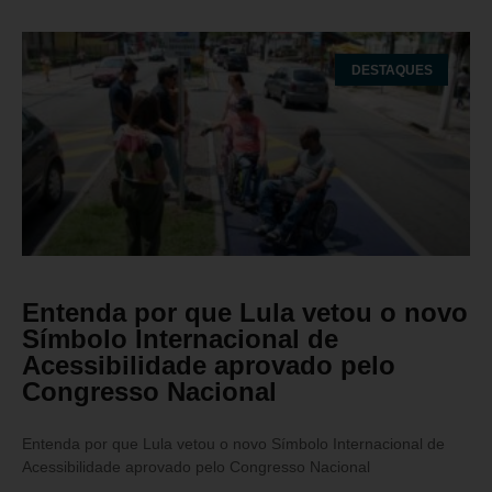
DESTAQUES
Entenda por que Lula vetou o novo
Símbolo Internacional de
Acessibilidade aprovado pelo
Congresso Nacional
Entenda por que Lula vetou o novo Símbolo Internacional de
Acessibilidade aprovado pelo Congresso Nacional