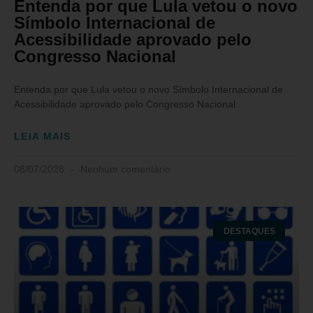
Entenda por que Lula vetou o novo
Símbolo Internacional de
Acessibilidade aprovado pelo
Congresso Nacional
Entenda por que Lula vetou o novo Símbolo Internacional de
Acessibilidade aprovado pelo Congresso Nacional
LEIA MAIS
08/07/2026
Nenhum comentário
DESTAQUES