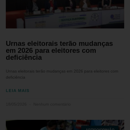
Urnas eleitorais terão mudanças
em 2026 para eleitores com
deficiência
Urnas eleitorais terão mudanças em 2026 para eleitores com
deficiência
LEIA MAIS
18/05/2026
Nenhum comentário
ARTIGO/OPINIÃO