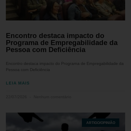
Encontro destaca impacto do
Programa de Empregabilidade da
Pessoa com Deficiência
Encontro destaca impacto do Programa de Empregabilidade da
Pessoa com Deficiência
LEIA MAIS
22/07/2026
Nenhum comentário
ARTIGO/OPINIÃO