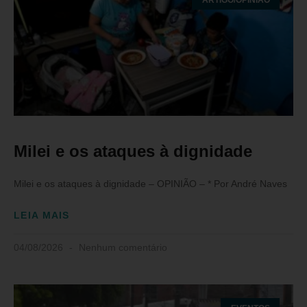
Milei e os ataques à dignidade
Milei e os ataques à dignidade – OPINIÃO – * Por André Naves
LEIA MAIS
04/08/2026
Nenhum comentário