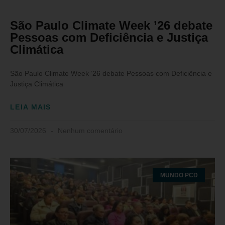
São Paulo Climate Week ’26 debate
Pessoas com Deficiência e Justiça
Climática
São Paulo Climate Week ’26 debate Pessoas com Deficiência e
Justiça Climática
LEIA MAIS
30/07/2026
Nenhum comentário
MUNDO PCD