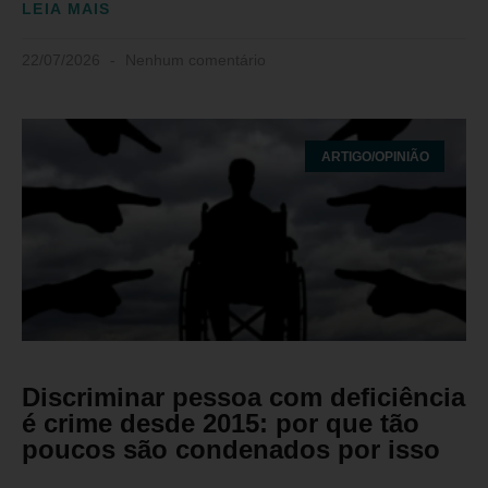
LEIA MAIS
22/07/2026
Nenhum comentário
ARTIGO/OPINIÃO
Discriminar pessoa com deficiência
é crime desde 2015: por que tão
poucos são condenados por isso