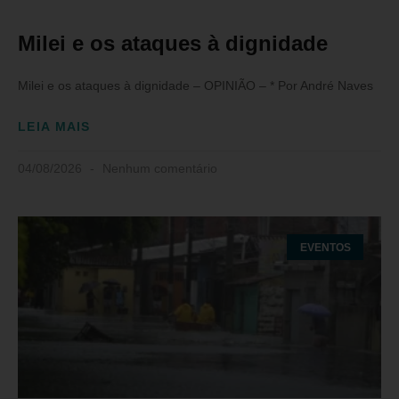
Milei e os ataques à dignidade
Milei e os ataques à dignidade – OPINIÃO – * Por André Naves
LEIA MAIS
04/08/2026
Nenhum comentário
EVENTOS