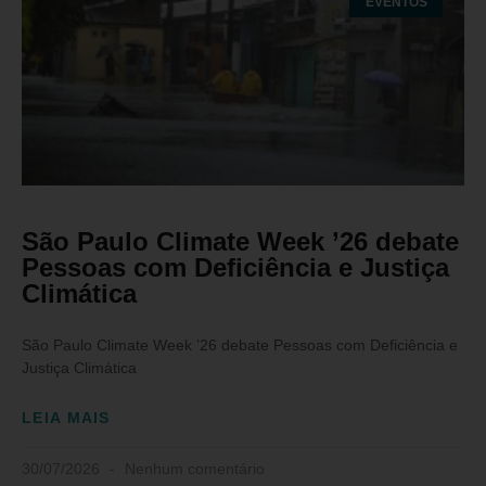
EVENTOS
São Paulo Climate Week ’26 debate
Pessoas com Deficiência e Justiça
Climática
São Paulo Climate Week ’26 debate Pessoas com Deficiência e
Justiça Climática
LEIA MAIS
30/07/2026
Nenhum comentário