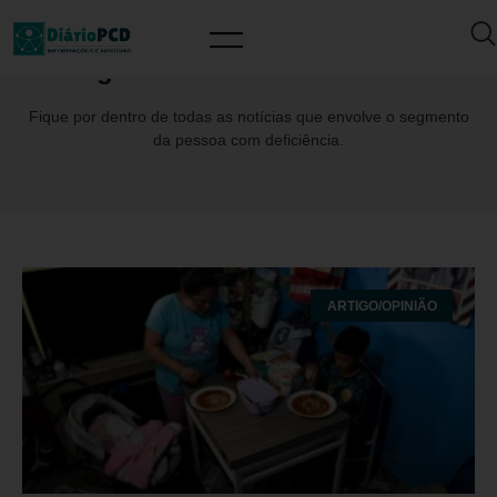
Tag: PessoascomDeficiência
Fique por dentro de todas as notícias que envolve o segmento
da pessoa com deficiência.
ARTIGO/OPINIÃO