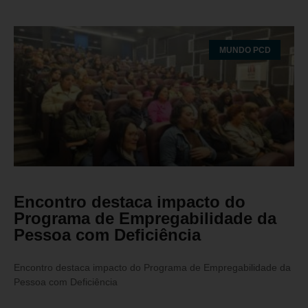
MUNDO PCD
Encontro destaca impacto do
Programa de Empregabilidade da
Pessoa com Deficiência
Encontro destaca impacto do Programa de Empregabilidade da
Pessoa com Deficiência