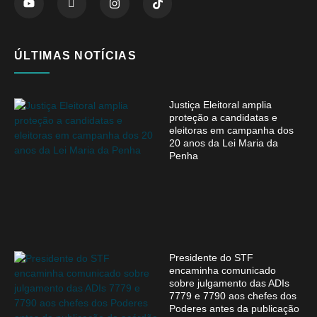
ÚLTIMAS NOTÍCIAS
Justiça Eleitoral amplia
proteção a candidatas e
eleitoras em campanha dos
20 anos da Lei Maria da
Penha
Presidente do STF
encaminha comunicado
sobre julgamento das ADIs
7779 e 7790 aos chefes dos
Poderes antes da publicação