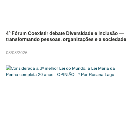
4º Fórum Coexistir debate Diversidade e Inclusão —
transformando pessoas, organizações e a sociedade
08/08/2026