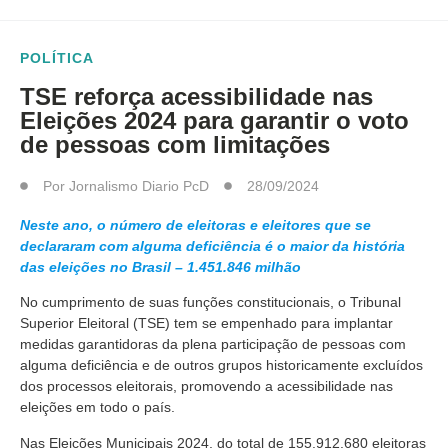
POLÍTICA
TSE reforça acessibilidade nas
Eleições 2024 para garantir o voto
de pessoas com limitações
Por
Jornalismo Diario PcD
28/09/2024
Neste ano, o número de eleitoras e eleitores que se
declararam com alguma deficiência é o maior da história
das eleições no Brasil – 1.451.846 milhão
No cumprimento de suas funções constitucionais, o Tribunal
Superior Eleitoral (TSE) tem se empenhado para implantar
medidas garantidoras da plena participação de pessoas com
alguma deficiência e de outros grupos historicamente excluídos
dos processos eleitorais, promovendo a acessibilidade nas
eleições em todo o país.
Nas Eleições Municipais 2024, do total de 155.912.680 eleitoras