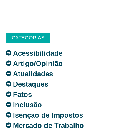
CATEGORIAS
Acessibilidade
Artigo/Opinião
Atualidades
Destaques
Fatos
Inclusão
Isenção de Impostos
Mercado de Trabalho