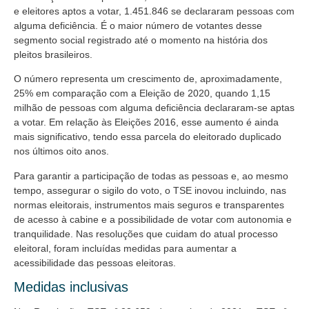
e eleitores aptos a votar, 1.451.846 se declararam pessoas com
alguma deficiência. É o maior número de votantes desse
segmento social registrado até o momento na história dos
pleitos brasileiros.
O número representa um crescimento de, aproximadamente,
25% em comparação com a Eleição de 2020, quando 1,15
milhão de pessoas com alguma deficiência declararam-se aptas
a votar. Em relação às Eleições 2016, esse aumento é ainda
mais significativo, tendo essa parcela do eleitorado duplicado
nos últimos oito anos.
Para garantir a participação de todas as pessoas e, ao mesmo
tempo, assegurar o sigilo do voto, o TSE inovou incluindo, nas
normas eleitorais, instrumentos mais seguros e transparentes
de acesso à cabine e a possibilidade de votar com autonomia e
tranquilidade. Nas resoluções que cuidam do atual processo
eleitoral, foram incluídas medidas para aumentar a
acessibilidade das pessoas eleitoras.
Medidas inclusivas