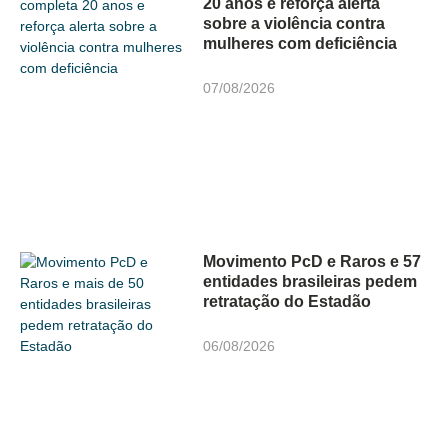
20 anos e reforça alerta
sobre a violência contra
mulheres com deficiência
07/08/2026
Movimento PcD e Raros e 57
entidades brasileiras pedem
retratação do Estadão
06/08/2026