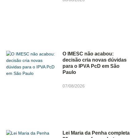
O IMESC não acabou:
decisão cria novas dúvidas
para o IPVA PcD em São
Paulo
07/08/2026
Lei Maria da Penha completa