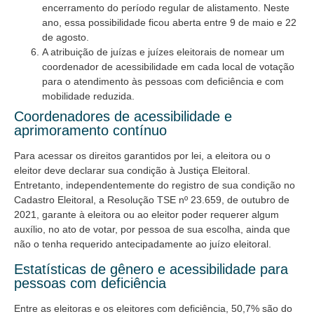
encerramento do período regular de alistamento. Neste
ano, essa possibilidade ficou aberta entre 9 de maio e 22
de agosto.
A atribuição de juízas e juízes eleitorais de nomear um
coordenador de acessibilidade em cada local de votação
para o atendimento às pessoas com deficiência e com
mobilidade reduzida.
Coordenadores de acessibilidade e
aprimoramento contínuo
Para acessar os direitos garantidos por lei, a eleitora ou o
eleitor deve declarar sua condição à Justiça Eleitoral.
Entretanto, independentemente do registro de sua condição no
Cadastro Eleitoral, a Resolução TSE nº 23.659, de outubro de
2021, garante à eleitora ou ao eleitor poder requerer algum
auxílio, no ato de votar, por pessoa de sua escolha, ainda que
não o tenha requerido antecipadamente ao juízo eleitoral.
Estatísticas de gênero e acessibilidade para
pessoas com deficiência
Entre as eleitoras e os eleitores com deficiência, 50,7% são do