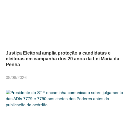
Justiça Eleitoral amplia proteção a candidatas e
eleitoras em campanha dos 20 anos da Lei Maria da
Penha
08/08/2026