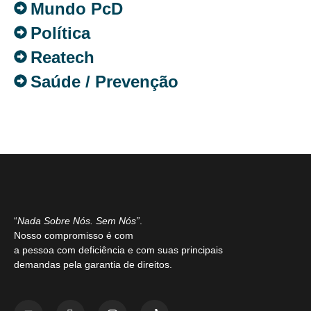
Mundo PcD
Política
Reatech
Saúde / Prevenção
“
Nada Sobre Nós. Sem Nós”
.
Nosso compromisso é com
a pessoa com deficiência e com suas principais
demandas pela garantia de direitos.