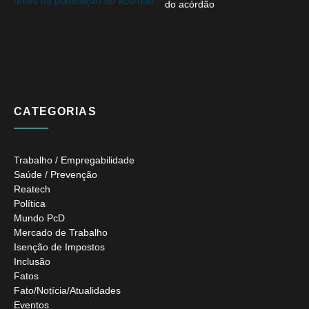
do acórdão
CATEGORIAS
Trabalho / Empregabilidade
Saúde / Prevenção
Reatech
Política
Mundo PcD
Mercado de Trabalho
Isenção de Impostos
Inclusão
Fatos
Fato/Notícia/Atualidades
Eventos