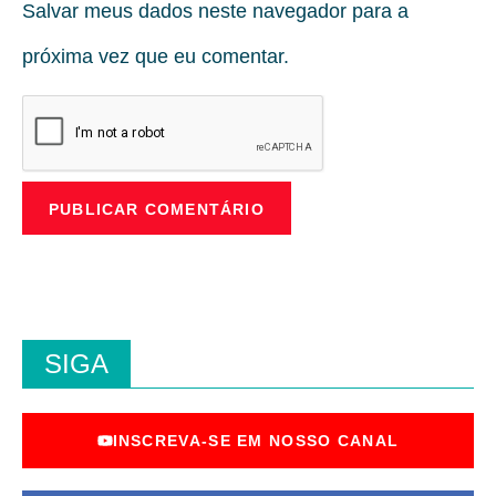
Salvar meus dados neste navegador para a
próxima vez que eu comentar.
SIGA
INSCREVA-SE EM NOSSO CANAL