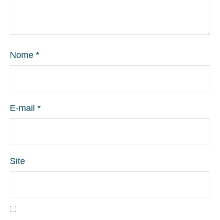
Nome
*
E-mail
*
Site