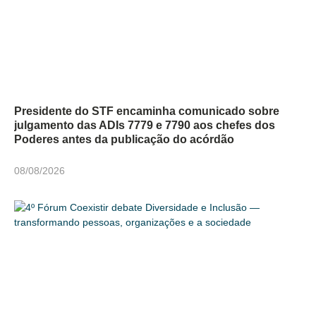
Presidente do STF encaminha comunicado sobre
julgamento das ADIs 7779 e 7790 aos chefes dos
Poderes antes da publicação do acórdão
08/08/2026