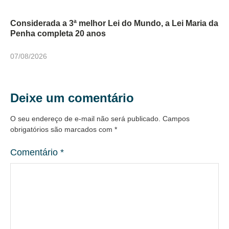
Considerada a 3ª melhor Lei do Mundo, a Lei Maria da
Penha completa 20 anos
07/08/2026
Deixe um comentário
O seu endereço de e-mail não será publicado.
Campos
obrigatórios são marcados com
*
Comentário
*