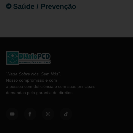
Saúde / Prevenção
“
Nada Sobre Nós. Sem Nós”
.
Nosso compromisso é com
a pessoa com deficiência e com suas principais
demandas pela garantia de direitos.