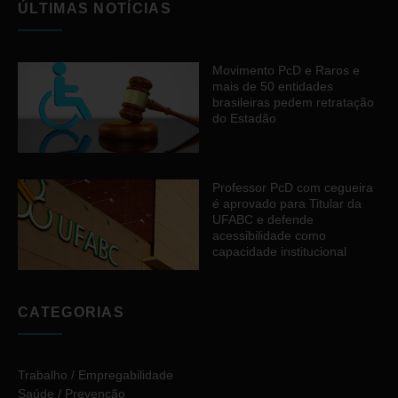
ÚLTIMAS NOTÍCIAS
Movimento PcD e Raros e
mais de 50 entidades
brasileiras pedem retratação
do Estadão
Professor PcD com cegueira
é aprovado para Titular da
UFABC e defende
acessibilidade como
capacidade institucional
CATEGORIAS
Trabalho / Empregabilidade
Saúde / Prevenção