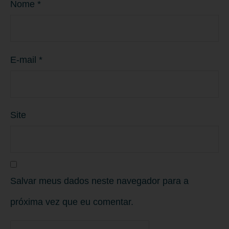
Nome
*
E-mail
*
Site
Salvar meus dados neste navegador para a
próxima vez que eu comentar.