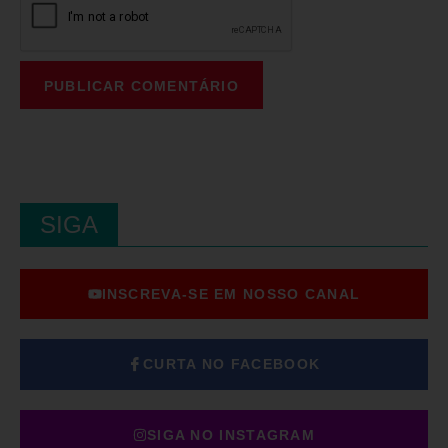
SIGA
INSCREVA-SE EM NOSSO CANAL
CURTA NO FACEBOOK
SIGA NO INSTAGRAM