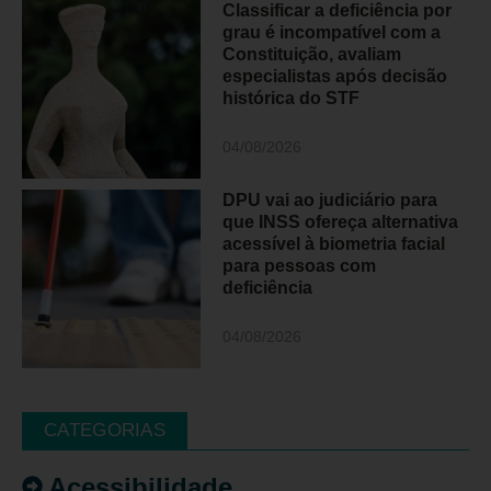
Classificar a deficiência por
grau é incompatível com a
Constituição, avaliam
especialistas após decisão
histórica do STF
04/08/2026
DPU vai ao judiciário para
que INSS ofereça alternativa
acessível à biometria facial
para pessoas com
deficiência
04/08/2026
CATEGORIAS
Acessibilidade