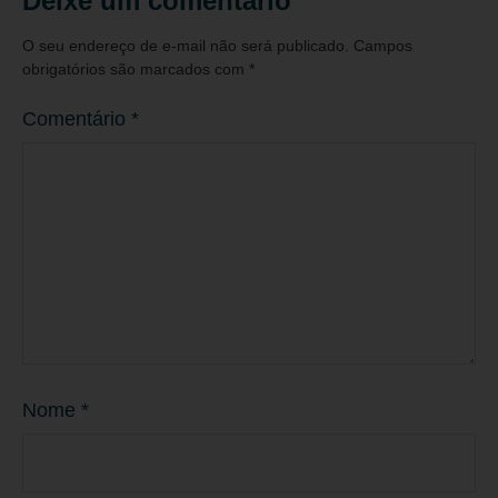
Deixe um comentário
O seu endereço de e-mail não será publicado.
Campos
obrigatórios são marcados com
*
Comentário
*
Nome
*