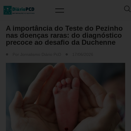
DESTAQUES
A importância do Teste do Pezinho
nas doenças raras: do diagnóstico
precoce ao desafio da Duchenne
Por
Jornalismo Diário PcD
17/06/2026