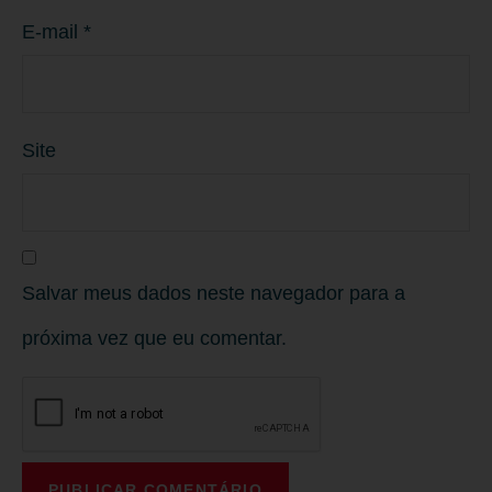
E-mail
*
Site
Salvar meus dados neste navegador para a
próxima vez que eu comentar.