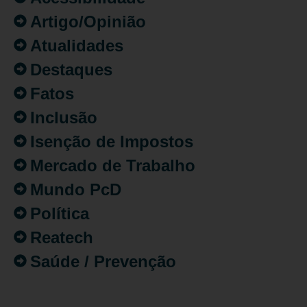
Artigo/Opinião
Atualidades
Destaques
Fatos
Inclusão
Isenção de Impostos
Mercado de Trabalho
Mundo PcD
Política
Reatech
Saúde / Prevenção