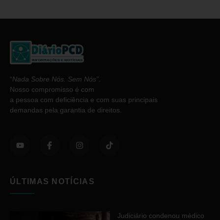
“
Nada Sobre Nós. Sem Nós”
.
Nosso compromisso é com
a pessoa com deficiência e com suas principais
demandas pela garantia de direitos.
ÚLTIMAS NOTÍCIAS
Judiciário condenou médico