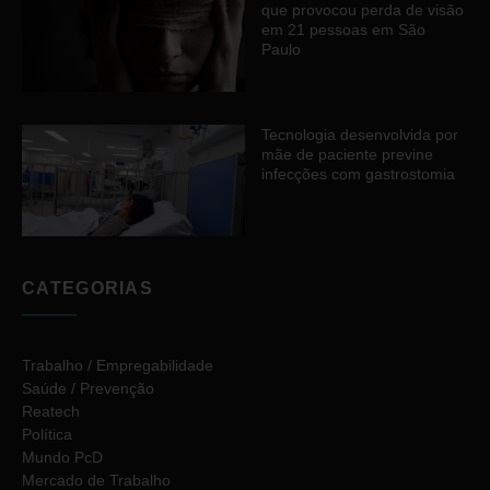
que provocou perda de visão
em 21 pessoas em São
Paulo
Tecnologia desenvolvida por
mãe de paciente previne
infecções com gastrostomia
CATEGORIAS
Trabalho / Empregabilidade
Saúde / Prevenção
Reatech
Política
Mundo PcD
Mercado de Trabalho