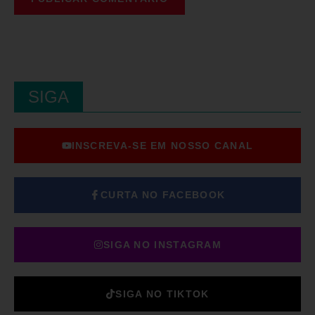
SIGA
INSCREVA-SE EM NOSSO CANAL
CURTA NO FACEBOOK
SIGA NO INSTAGRAM
SIGA NO TIKTOK