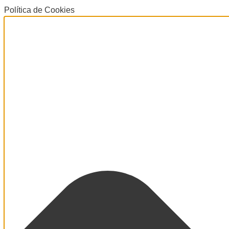
Política de Cookies