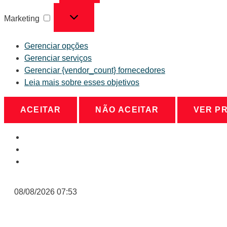
Marketing
Gerenciar opções
Gerenciar serviços
Gerenciar {vendor_count} fornecedores
Leia mais sobre esses objetivos
ACEITAR
NÃO ACEITAR
VER P
08/08/2026 07:53