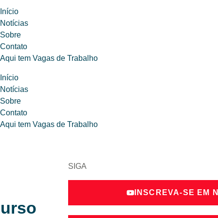
Início
Notícias
Sobre
Contato
Aqui tem Vagas de Trabalho
Início
Notícias
Sobre
Contato
Aqui tem Vagas de Trabalho
SIGA
INSCREVA-SE EM 
curso