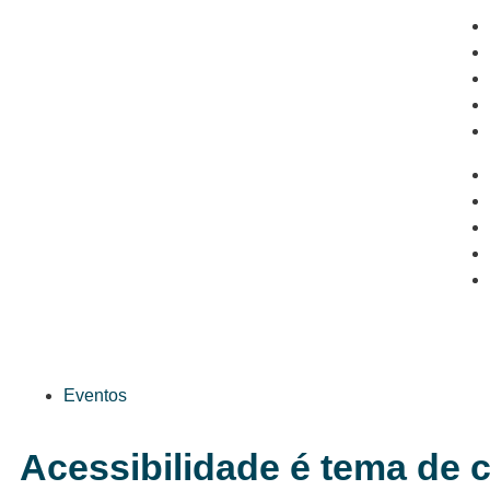
Eventos
Acessibilidade é tema de 