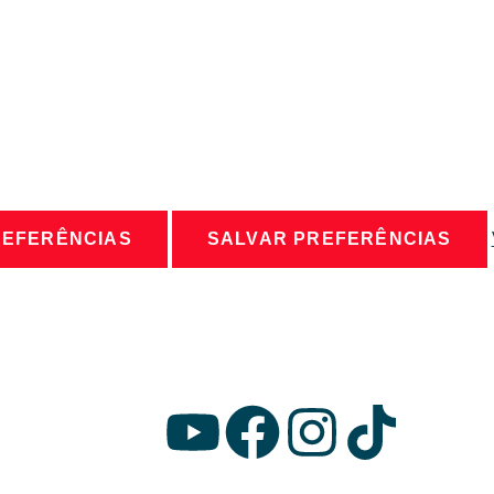
REFERÊNCIAS
SALVAR PREFERÊNCIAS