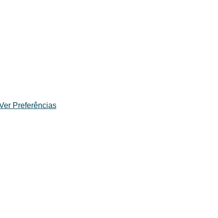
Ver Preferências