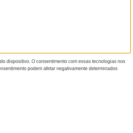
 do dispositivo. O consentimento com essas tecnologias nos
 consentimento podem afetar negativamente determinados