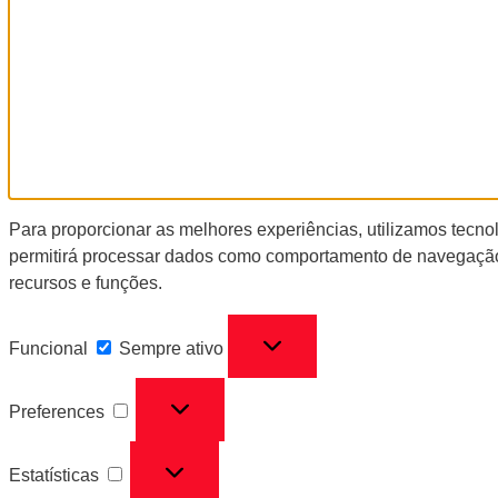
Para proporcionar as melhores experiências, utilizamos tecn
permitirá processar dados como comportamento de navegação 
recursos e funções.
Funcional
Sempre ativo
Preferences
Estatísticas