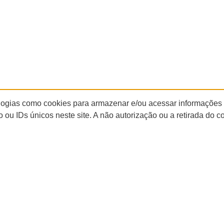
ologias como cookies para armazenar e/ou acessar informações
ou IDs únicos neste site. A não autorização ou a retirada do