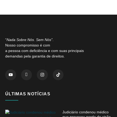
“
Nada Sobre Nós. Sem Nós”
.
Nosso compromisso é com
a pessoa com deficiência e com suas principais
demandas pela garantia de direitos.
ÚLTIMAS NOTÍCIAS
Judiciário condenou médico
que provocou perda de visão