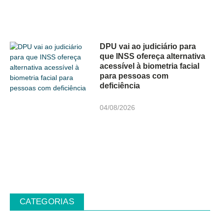
DPU vai ao judiciário para
que INSS ofereça alternativa
acessível à biometria facial
para pessoas com
deficiência
04/08/2026
CATEGORIAS