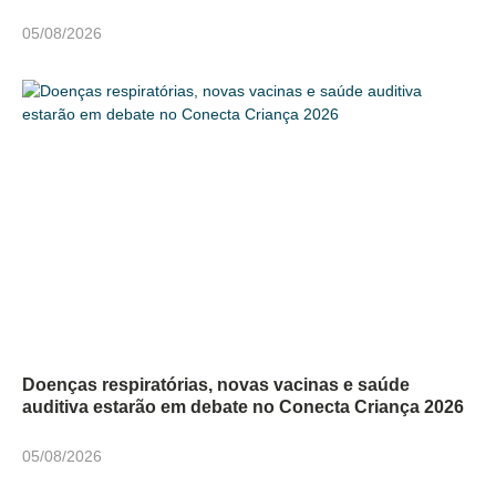
05/08/2026
Doenças respiratórias, novas vacinas e saúde
auditiva estarão em debate no Conecta Criança 2026
05/08/2026