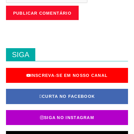
SIGA
INSCREVA-SE EM NOSSO CANAL
CURTA NO FACEBOOK
SIGA NO INSTAGRAM