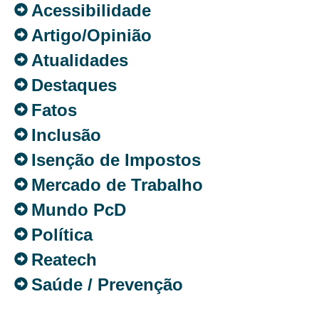
Acessibilidade
Artigo/Opinião
Atualidades
Destaques
Fatos
Inclusão
Isenção de Impostos
Mercado de Trabalho
Mundo PcD
Política
Reatech
Saúde / Prevenção