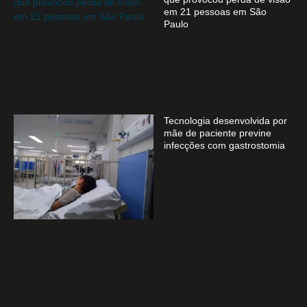
em 21 pessoas em São
Paulo
Tecnologia desenvolvida por
mãe de paciente previne
infecções com gastrostomia