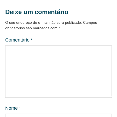
Deixe um comentário
O seu endereço de e-mail não será publicado.
Campos
obrigatórios são marcados com
*
Comentário
*
Nome
*