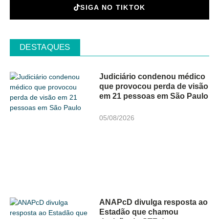
SIGA NO TIKTOK
DESTAQUES
Judiciário condenou médico
que provocou perda de visão
em 21 pessoas em São Paulo
05/08/2026
ANAPcD divulga resposta ao
Estadão que chamou