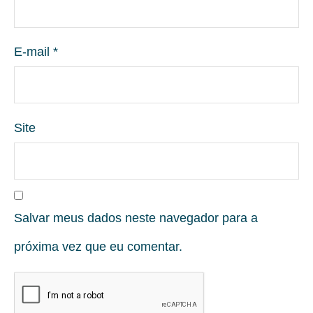
E-mail
*
Site
Salvar meus dados neste navegador para a
próxima vez que eu comentar.