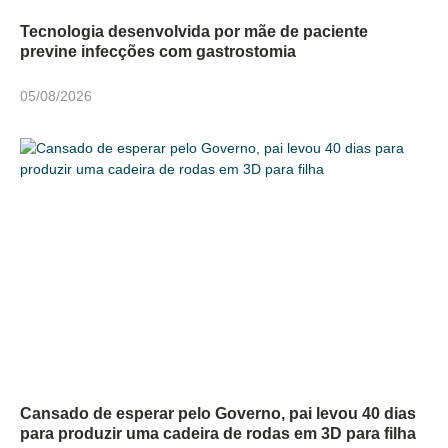
Tecnologia desenvolvida por mãe de paciente
previne infecções com gastrostomia
05/08/2026
Cansado de esperar pelo Governo, pai levou 40 dias
para produzir uma cadeira de rodas em 3D para filha