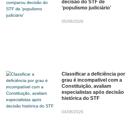
decisão do STF de
‘populismo judiciário’
05/08/2026
Classificar a deficiência por
grau é incompatível com a
Constituição, avaliam
especialistas após decisão
histórica do STF
04/08/2026