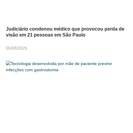
Judiciário condenou médico que provocou perda de
visão em 21 pessoas em São Paulo
05/08/2026