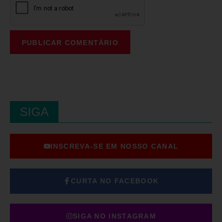
SIGA
INSCREVA-SE EM NOSSO CANAL
CURTA NO FACEBOOK
SIGA NO INSTAGRAM