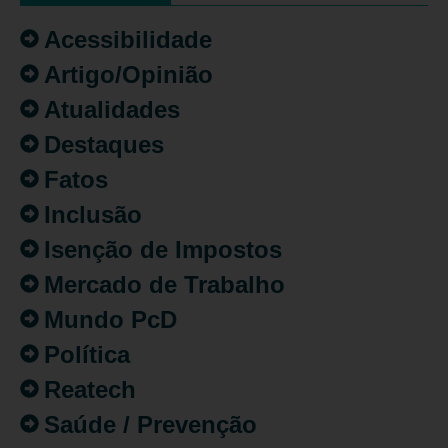
Acessibilidade
Artigo/Opinião
Atualidades
Destaques
Fatos
Inclusão
Isenção de Impostos
Mercado de Trabalho
Mundo PcD
Política
Reatech
Saúde / Prevenção