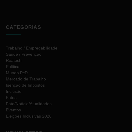
CATEGORIAS
Trabalho / Empregabilidade
Saúde / Prevenção
Reatech
Política
Mundo PcD
Mercado de Trabalho
Isenção de Impostos
Inclusão
Fatos
Fato/Notícia/Atualidades
Eventos
Eleições Inclusivas 2026