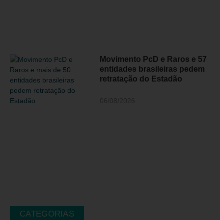
Movimento PcD e Raros e 57
entidades brasileiras pedem
retratação do Estadão
06/08/2026
CATEGORIAS