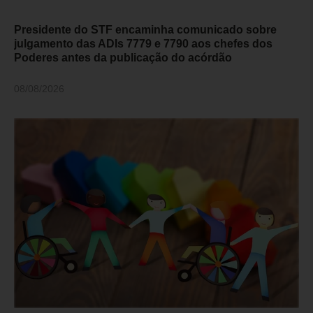
Presidente do STF encaminha comunicado sobre
julgamento das ADIs 7779 e 7790 aos chefes dos
Poderes antes da publicação do acórdão
08/08/2026