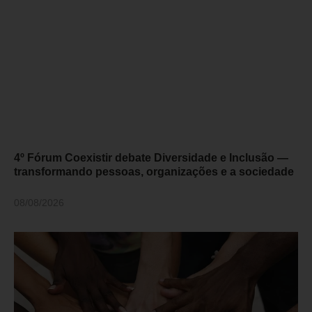
4º Fórum Coexistir debate Diversidade e Inclusão —
transformando pessoas, organizações e a sociedade
08/08/2026