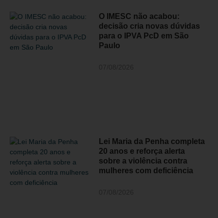
O IMESC não acabou:
decisão cria novas dúvidas
para o IPVA PcD em São
Paulo
07/08/2026
Lei Maria da Penha completa
20 anos e reforça alerta
sobre a violência contra
mulheres com deficiência
07/08/2026