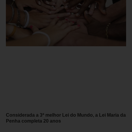
Considerada a 3ª melhor Lei do Mundo, a Lei Maria da
Penha completa 20 anos