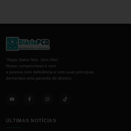
“
Nada Sobre Nós. Sem Nós”
.
Nosso compromisso é com
a pessoa com deficiência e com suas principais
demandas pela garantia de direitos.
ÚLTIMAS NOTÍCIAS