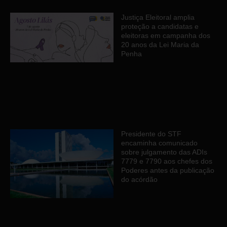
Justiça Eleitoral amplia
proteção a candidatas e
eleitoras em campanha dos
20 anos da Lei Maria da
Penha
Presidente do STF
encaminha comunicado
sobre julgamento das ADIs
7779 e 7790 aos chefes dos
Poderes antes da publicação
do acórdão