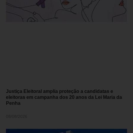
Justiça Eleitoral amplia proteção a candidatas e
eleitoras em campanha dos 20 anos da Lei Maria da
Penha
08/08/2026