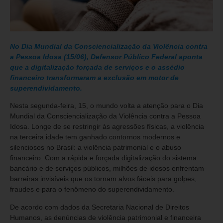
No Dia Mundial da Consciencialização da Violência contra
a Pessoa Idosa (15/06), Defensor Público Federal aponta
que a digitalização forçada de serviços e o assédio
financeiro transformaram a exclusão em motor de
superendividamento.
Nesta segunda-feira, 15, o mundo volta a atenção para o Dia
Mundial da Consciencialização da Violência contra a Pessoa
Idosa. Longe de se restringir às agressões físicas, a violência
na terceira idade tem ganhado contornos modernos e
silenciosos no Brasil: a violência patrimonial e o abuso
financeiro. Com a rápida e forçada digitalização do sistema
bancário e de serviços públicos, milhões de idosos enfrentam
barreiras invisíveis que os tornam alvos fáceis para golpes,
fraudes e para o fenômeno do superendividamento.
De acordo com dados da Secretaria Nacional de Direitos
Humanos, as denúncias de violência patrimonial e financeira