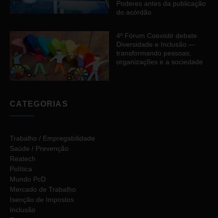
Poderes antes da publicação
do acórdão
4º Fórum Coexistir debate
Diversidade e Inclusão —
transformando pessoas,
organizações e a sociedade
CATEGORIAS
Trabalho / Empregabilidade
Saúde / Prevenção
Reatech
Política
Mundo PcD
Mercado de Trabalho
Isenção de Impostos
Inclusão