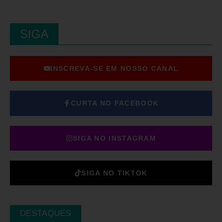
SIGA
INSCREVA-SE EM NOSSO CANAL
CURTA NO FACEBOOK
SIGA NO INSTAGRAM
SIGA NO TIKTOK
DESTAQUES