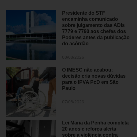
Presidente do STF
encaminha comunicado
sobre julgamento das ADIs
7779 e 7790 aos chefes dos
Poderes antes da publicação
do acórdão
08/08/2026
O IMESC não acabou:
decisão cria novas dúvidas
para o IPVA PcD em São
Paulo
07/08/2026
Lei Maria da Penha completa
20 anos e reforça alerta
sobre a violência contra