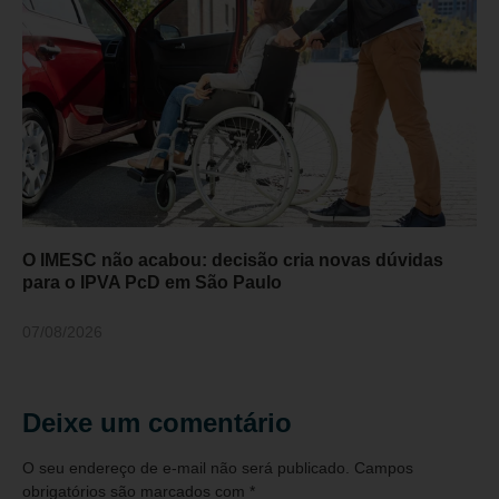
O IMESC não acabou: decisão cria novas dúvidas
para o IPVA PcD em São Paulo
07/08/2026
Deixe um comentário
O seu endereço de e-mail não será publicado.
Campos
obrigatórios são marcados com
*