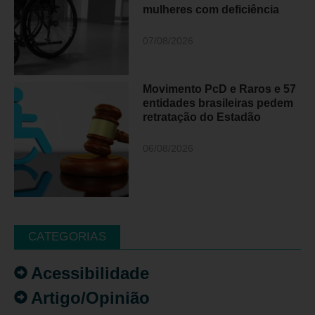
mulheres com deficiência
07/08/2026
Movimento PcD e Raros e 57
entidades brasileiras pedem
retratação do Estadão
06/08/2026
CATEGORIAS
Acessibilidade
Artigo/Opinião