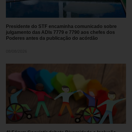
Presidente do STF encaminha comunicado sobre
julgamento das ADIs 7779 e 7790 aos chefes dos
Poderes antes da publicação do acórdão
08/08/2026