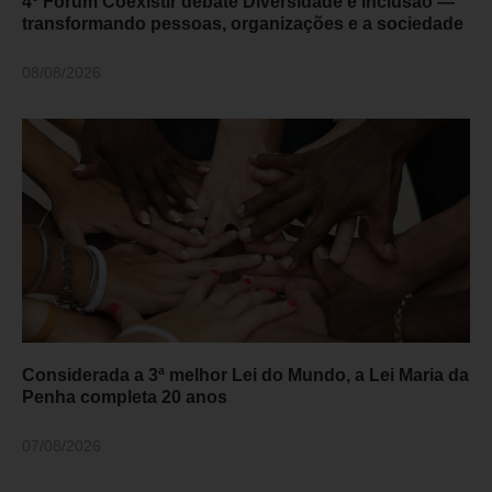
4º Fórum Coexistir debate Diversidade e Inclusão —
transformando pessoas, organizações e a sociedade
08/08/2026
Considerada a 3ª melhor Lei do Mundo, a Lei Maria da
Penha completa 20 anos
07/08/2026