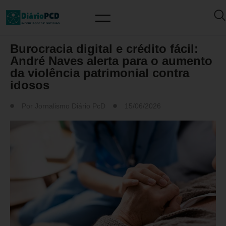
MUNDO PCD
Burocracia digital e crédito fácil:
André Naves alerta para o aumento
da violência patrimonial contra
idosos
Por
Jornalismo Diário PcD
15/06/2026