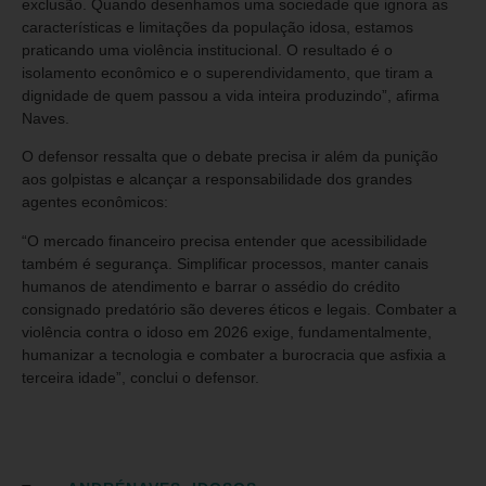
exclusão. Quando desenhamos uma sociedade que ignora as
características e limitações da população idosa, estamos
praticando uma violência institucional. O resultado é o
isolamento econômico e o superendividamento, que tiram a
dignidade de quem passou a vida inteira produzindo”, afirma
Naves.
O defensor ressalta que o debate precisa ir além da punição
aos golpistas e alcançar a responsabilidade dos grandes
agentes econômicos:
“O mercado financeiro precisa entender que acessibilidade
também é segurança. Simplificar processos, manter canais
humanos de atendimento e barrar o assédio do crédito
consignado predatório são deveres éticos e legais. Combater a
violência contra o idoso em 2026 exige, fundamentalmente,
humanizar a tecnologia e combater a burocracia que asfixia a
terceira idade”, conclui o defensor.