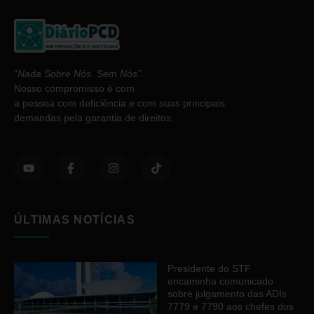
“
Nada Sobre Nós. Sem Nós”
.
Nosso compromisso é com
a pessoa com deficiência e com suas principais
demandas pela garantia de direitos.
ÚLTIMAS NOTÍCIAS
Presidente do STF
encaminha comunicado
sobre julgamento das ADIs
7779 e 7790 aos chefes dos