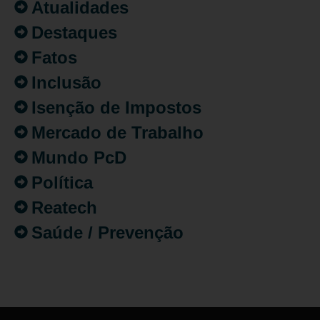
Atualidades
Destaques
Fatos
Inclusão
Isenção de Impostos
Mercado de Trabalho
Mundo PcD
Política
Reatech
Saúde / Prevenção