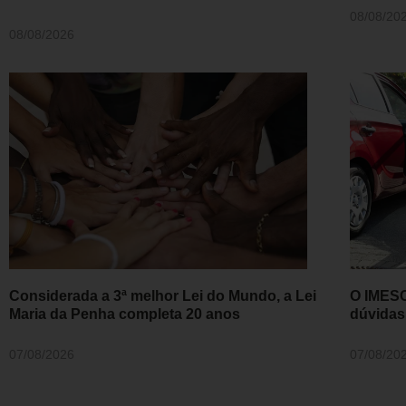
08/08/20
08/08/2026
Considerada a 3ª melhor Lei do Mundo, a Lei
O IMESC
Maria da Penha completa 20 anos
dúvidas
07/08/2026
07/08/20