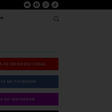
ho
A-SE EM NOSSO CANAL
RTA NO FACEBOOK
GA NO INSTAGRAM