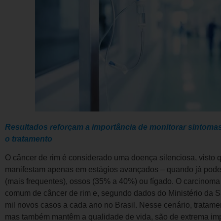
Resultados reforçam a importância de monitorar sintomas
o tratamento
O câncer de rim é considerado uma doença silenciosa, visto 
manifestam apenas em estágios avançados – quando já pode 
(mais frequentes), ossos (35% a 40%) ou fígado. O carcinoma 
comum de câncer de rim e, segundo dados do Ministério da S
mil novos casos a cada ano no Brasil. Nesse cenário, tratam
mas também mantêm a qualidade de vida, são de extrema impo