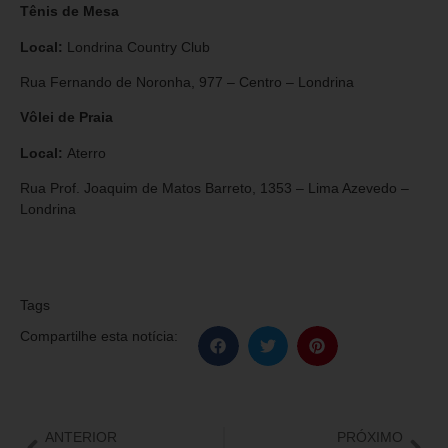
Tênis de Mesa
Local:
Londrina Country Club
Rua Fernando de Noronha, 977 – Centro – Londrina
Vôlei de Praia
Local:
Aterro
Rua Prof. Joaquim de Matos Barreto, 1353 – Lima Azevedo –
Londrina
Tags
Compartilhe esta notícia:
ANTERIOR
PRÓXIMO