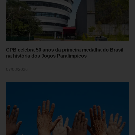
CPB celebra 50 anos da primeira medalha do Brasil
na história dos Jogos Paralímpicos
07/08/2026