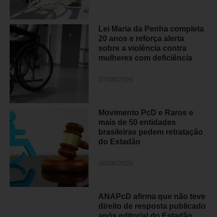
Lei Maria da Penha completa
20 anos e reforça alerta
sobre a violência contra
mulheres com deficiência
07/08/2026
Movimento PcD e Raros e
mais de 50 entidades
brasileiras pedem retratação
do Estadão
06/08/2026
ANAPcD afirma que não teve
direito de resposta publicado
após editorial do Estadão