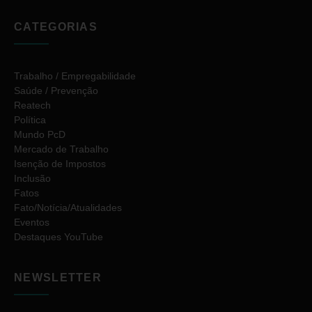
CATEGORIAS
Trabalho / Empregabilidade
Saúde / Prevenção
Reatech
Política
Mundo PcD
Mercado de Trabalho
Isenção de Impostos
Inclusão
Fatos
Fato/Notícia/Atualidades
Eventos
Destaques YouTube
NEWSLETTER