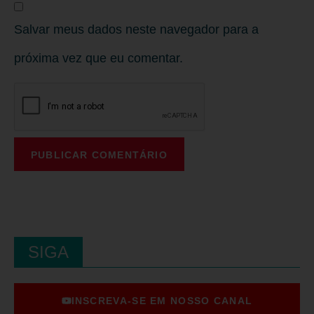
Salvar meus dados neste navegador para a
próxima vez que eu comentar.
SIGA
INSCREVA-SE EM NOSSO CANAL