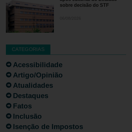
sobre decisão do STF
06/08/2026
CATEGORIAS
Acessibilidade
Artigo/Opinião
Atualidades
Destaques
Fatos
Inclusão
Isenção de Impostos