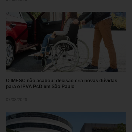
O IMESC não acabou: decisão cria novas dúvidas
para o IPVA PcD em São Paulo
07/08/2026