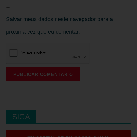
Salvar meus dados neste navegador para a
próxima vez que eu comentar.
SIGA