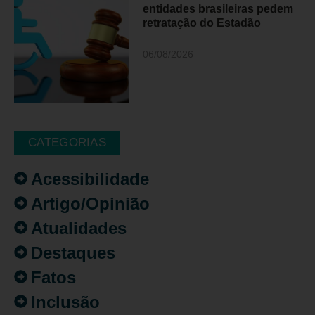
entidades brasileiras pedem
retratação do Estadão
06/08/2026
CATEGORIAS
Acessibilidade
Artigo/Opinião
Atualidades
Destaques
Fatos
Inclusão