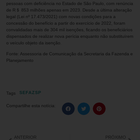
pessoas com deficiência no Estado de São Paulo, com renúncia
de R＄ 853 milhões apenas em 2023. Desde a última alteração
legal (Lei nº 17.473/2021) com novas condições para a
concessão do benefício a partir do exercício de 2022, foram
convalidadas mais de 304 mil isenções, ficando os beneficiários
dispensados de realizar nova perícia enquanto não substituírem
o veículo objeto da isenção.
Fonte: Assessoria de Comunicação da Secretaria da Fazenda e
Planejamento
SEFAZSP
Tags
Compartilhe esta notícia:
ANTERIOR
PRÓXIMO