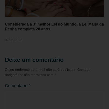
Considerada a 3ª melhor Lei do Mundo, a Lei Maria da
Penha completa 20 anos
07/08/2026
Deixe um comentário
O seu endereço de e-mail não será publicado.
Campos
obrigatórios são marcados com
*
Comentário
*