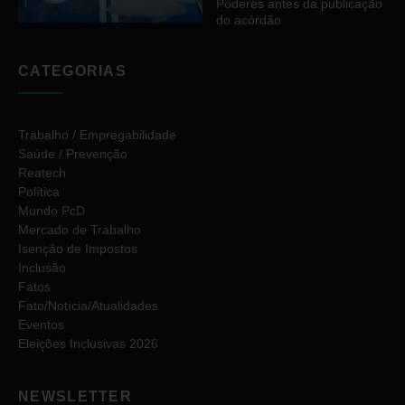
Poderes antes da publicação
do acórdão
CATEGORIAS
Trabalho / Empregabilidade
Saúde / Prevenção
Reatech
Política
Mundo PcD
Mercado de Trabalho
Isenção de Impostos
Inclusão
Fatos
Fato/Notícia/Atualidades
Eventos
Eleições Inclusivas 2026
NEWSLETTER