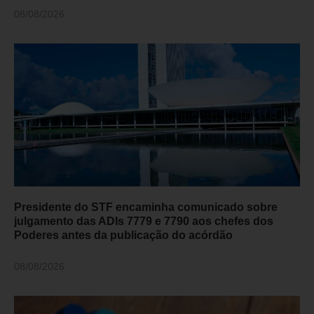
08/08/2026
Presidente do STF encaminha comunicado sobre
julgamento das ADIs 7779 e 7790 aos chefes dos
Poderes antes da publicação do acórdão
08/08/2026