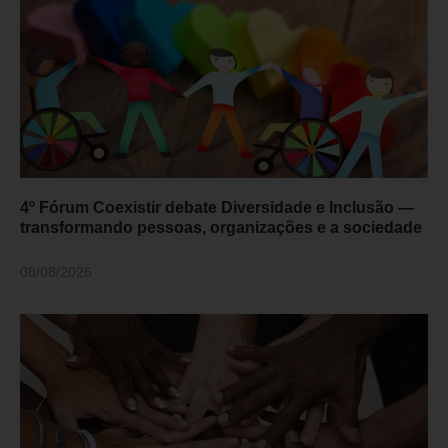
4º Fórum Coexistir debate Diversidade e Inclusão —
transformando pessoas, organizações e a sociedade
08/08/2026