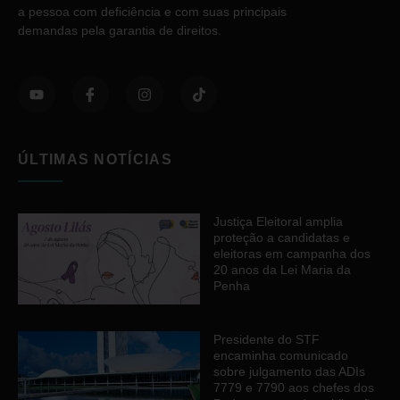
a pessoa com deficiência e com suas principais
demandas pela garantia de direitos.
ÚLTIMAS NOTÍCIAS
Justiça Eleitoral amplia
proteção a candidatas e
eleitoras em campanha dos
20 anos da Lei Maria da
Penha
Presidente do STF
encaminha comunicado
sobre julgamento das ADIs
7779 e 7790 aos chefes dos