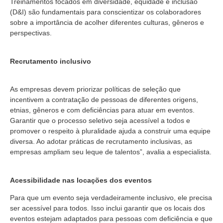
Treinamentos focados em diversidade, equidade e inclusão
(D&I) são fundamentais para conscientizar os colaboradores
sobre a importância de acolher diferentes culturas, gêneros e
perspectivas.
Recrutamento inclusivo
As empresas devem priorizar políticas de seleção que
incentivem a contratação de pessoas de diferentes origens,
etnias, gêneros e com deficiências para atuar em eventos.
Garantir que o processo seletivo seja acessível a todos e
promover o respeito à pluralidade ajuda a construir uma equipe
diversa. Ao adotar práticas de recrutamento inclusivas, as
empresas ampliam seu leque de talentos”, avalia a especialista.
Acessibilidade nas locações dos eventos
Para que um evento seja verdadeiramente inclusivo, ele precisa
ser acessível para todos. Isso inclui garantir que os locais dos
eventos estejam adaptados para pessoas com deficiência e que