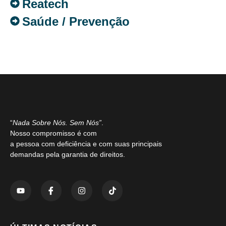
Reatech
Saúde / Prevenção
“
Nada Sobre Nós. Sem Nós”
.
Nosso compromisso é com
a pessoa com deficiência e com suas principais
demandas pela garantia de direitos.