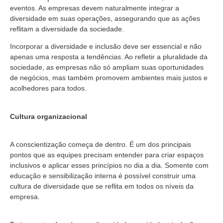
eventos. As empresas devem naturalmente integrar a
diversidade em suas operações, assegurando que as ações
reflitam a diversidade da sociedade.
Incorporar a diversidade e inclusão deve ser essencial e não
apenas uma resposta a tendências. Ao refletir a pluralidade da
sociedade, as empresas não só ampliam suas oportunidades
de negócios, mas também promovem ambientes mais justos e
acolhedores para todos.
Cultura organizacional
A conscientização começa de dentro. É um dos principais
pontos que as equipes precisam entender para criar espaços
inclusivos e aplicar esses princípios no dia a dia. Somente com
educação e sensibilização interna é possível construir uma
cultura de diversidade que se reflita em todos os níveis da
empresa.