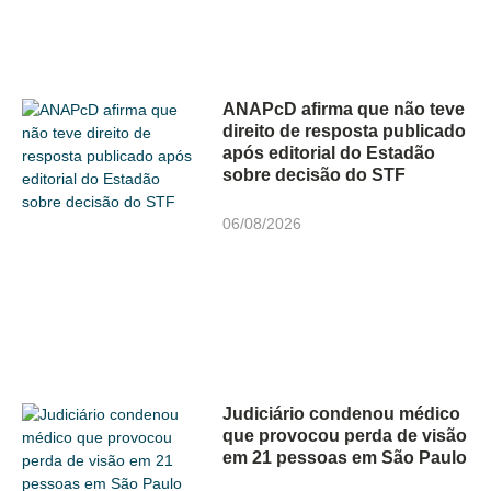
ANAPcD afirma que não teve
direito de resposta publicado
após editorial do Estadão
sobre decisão do STF
06/08/2026
Judiciário condenou médico
que provocou perda de visão
em 21 pessoas em São Paulo