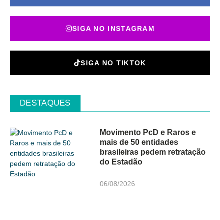
SIGA NO INSTAGRAM
SIGA NO TIKTOK
DESTAQUES
Movimento PcD e Raros e
mais de 50 entidades
brasileiras pedem retratação
do Estadão
06/08/2026