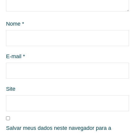
Nome
*
E-mail
*
Site
Salvar meus dados neste navegador para a