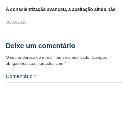
A conscientização avançou, a aceitação ainda não
06/08/2026
Deixe um comentário
O seu endereço de e-mail não será publicado.
Campos
obrigatórios são marcados com
*
Comentário
*