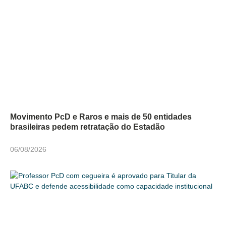
Movimento PcD e Raros e mais de 50 entidades
brasileiras pedem retratação do Estadão
06/08/2026