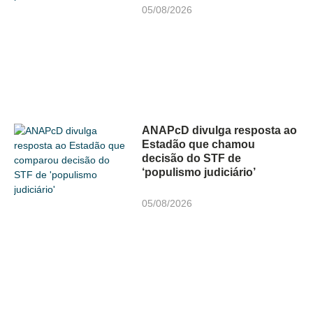
05/08/2026
ANAPcD divulga resposta ao
Estadão que chamou
decisão do STF de
‘populismo judiciário’
05/08/2026