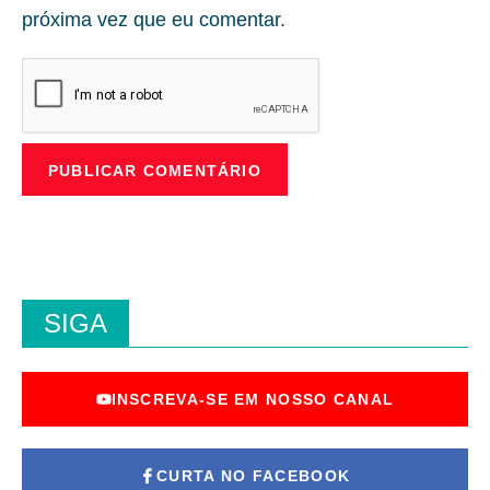
próxima vez que eu comentar.
SIGA
INSCREVA-SE EM NOSSO CANAL
CURTA NO FACEBOOK