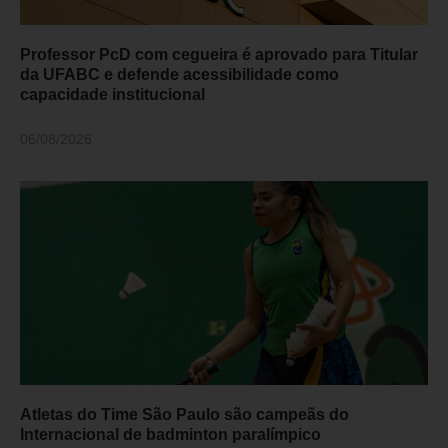
Professor PcD com cegueira é aprovado para Titular
da UFABC e defende acessibilidade como
capacidade institucional
06/08/2026
Atletas do Time São Paulo são campeãs do
Internacional de badminton paralímpico