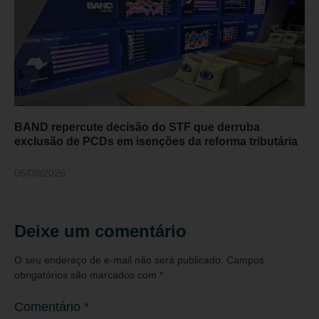
BAND repercute decisão do STF que derruba
exclusão de PCDs em isenções da reforma tributária
06/08/2026
Deixe um comentário
O seu endereço de e-mail não será publicado.
Campos
obrigatórios são marcados com
*
Comentário
*