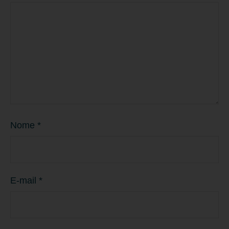
Nome
*
E-mail
*