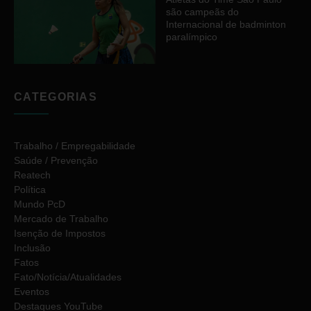
são campeãs do
Internacional de badminton
paralímpico
CATEGORIAS
Trabalho / Empregabilidade
Saúde / Prevenção
Reatech
Política
Mundo PcD
Mercado de Trabalho
Isenção de Impostos
Inclusão
Fatos
Fato/Notícia/Atualidades
Eventos
Destaques YouTube