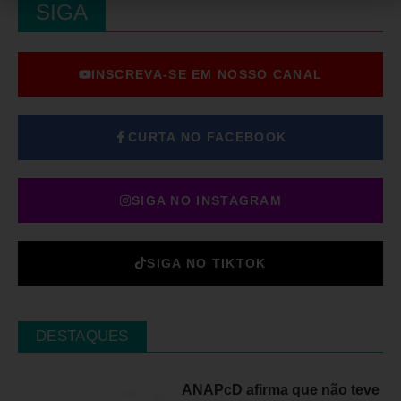
SIGA
INSCREVA-SE EM NOSSO CANAL
CURTA NO FACEBOOK
SIGA NO INSTAGRAM
SIGA NO TIKTOK
DESTAQUES
ANAPcD afirma que não teve