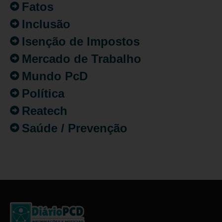
Fatos
Inclusão
Isenção de Impostos
Mercado de Trabalho
Mundo PcD
Política
Reatech
Saúde / Prevenção