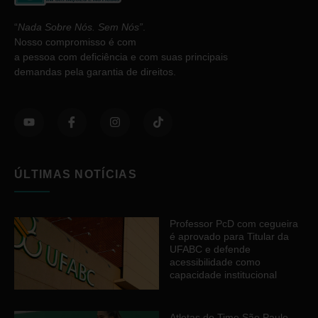
“
Nada Sobre Nós. Sem Nós”
.
Nosso compromisso é com
a pessoa com deficiência e com suas principais
demandas pela garantia de direitos.
ÚLTIMAS NOTÍCIAS
Professor PcD com cegueira
é aprovado para Titular da
UFABC e defende
acessibilidade como
capacidade institucional
Atletas do Time São Paulo