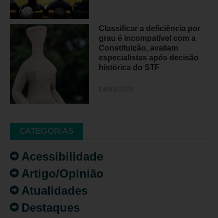
Classificar a deficiência por
grau é incompatível com a
Constituição, avaliam
especialistas após decisão
histórica do STF
04/08/2026
CATEGORIAS
Acessibilidade
Artigo/Opinião
Atualidades
Destaques