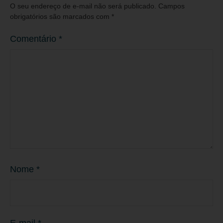
O seu endereço de e-mail não será publicado.
Campos
obrigatórios são marcados com
*
Comentário
*
Nome
*