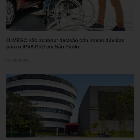
O IMESC não acabou: decisão cria novas dúvidas
para o IPVA PcD em São Paulo
07/08/2026