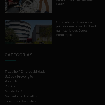
Paulo
CPB celebra 50 anos da
primeira medalha do Brasil
na história dos Jogos
Paralímpicos
CATEGORIAS
Trabalho / Empregabilidade
Saúde / Prevenção
Reatech
Política
Mundo PcD
Mercado de Trabalho
Isenção de Impostos