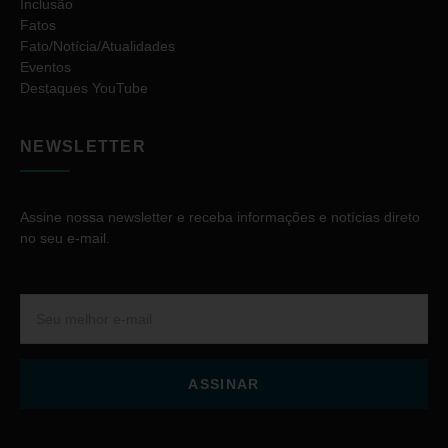
Inclusão
Fatos
Fato/Notícia/Atualidades
Eventos
Destaques YouTube
NEWSLETTER
Assine nossa newsletter e receba informações e notícias direto
no seu e-mail.
ASSINAR