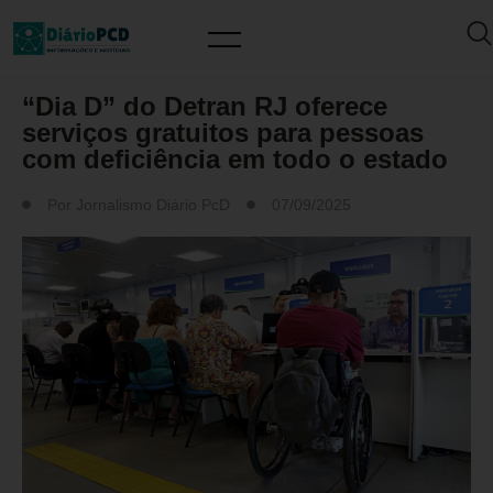
MUNDO PCD
“Dia D” do Detran RJ oferece
serviços gratuitos para pessoas
com deficiência em todo o estado
Por
Jornalismo Diário PcD
07/09/2025