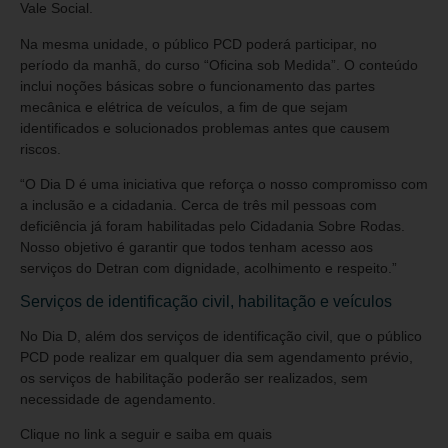
Vale Social.
Na mesma unidade, o público PCD poderá participar, no
período da manhã, do curso “Oficina sob Medida”. O conteúdo
inclui noções básicas sobre o funcionamento das partes
mecânica e elétrica de veículos, a fim de que sejam
identificados e solucionados problemas antes que causem
riscos.
“O Dia D é uma iniciativa que reforça o nosso compromisso com
a inclusão e a cidadania. Cerca de três mil pessoas com
deficiência já foram habilitadas pelo Cidadania Sobre Rodas.
Nosso objetivo é garantir que todos tenham acesso aos
serviços do Detran com dignidade, acolhimento e respeito.”
Serviços de identificação civil, habilitação e veículos
No Dia D, além dos serviços de identificação civil, que o público
PCD pode realizar em qualquer dia sem agendamento prévio,
os serviços de habilitação poderão ser realizados, sem
necessidade de agendamento.
Clique no link a seguir e saiba em quais