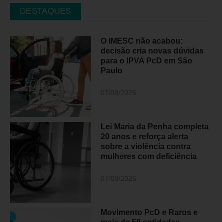
DESTAQUES
O IMESC não acabou:
decisão cria novas dúvidas
para o IPVA PcD em São
Paulo
07/08/2026
Lei Maria da Penha completa
20 anos e reforça alerta
sobre a violência contra
mulheres com deficiência
07/08/2026
Movimento PcD e Raros e