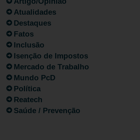
Artigo/Opinião
Atualidades
Destaques
Fatos
Inclusão
Isenção de Impostos
Mercado de Trabalho
Mundo PcD
Política
Reatech
Saúde / Prevenção