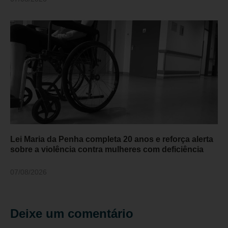
Lei Maria da Penha completa 20 anos e reforça alerta
sobre a violência contra mulheres com deficiência
07/08/2026
Deixe um comentário