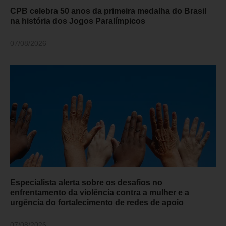
CPB celebra 50 anos da primeira medalha do Brasil
na história dos Jogos Paralímpicos
07/08/2026
Especialista alerta sobre os desafios no
enfrentamento da violência contra a mulher e a
urgência do fortalecimento de redes de apoio
07/08/2026