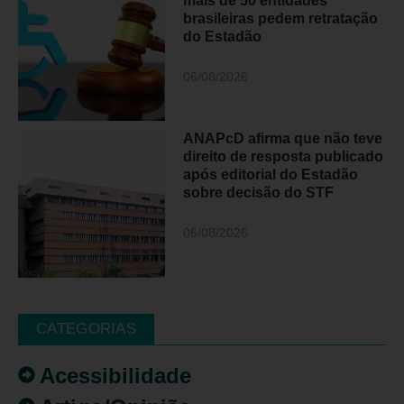
mais de 50 entidades
brasileiras pedem retratação
do Estadão
06/08/2026
ANAPcD afirma que não teve
direito de resposta publicado
após editorial do Estadão
sobre decisão do STF
06/08/2026
CATEGORIAS
Acessibilidade