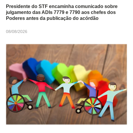
Presidente do STF encaminha comunicado sobre
julgamento das ADIs 7779 e 7790 aos chefes dos
Poderes antes da publicação do acórdão
08/08/2026