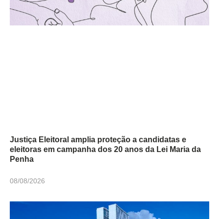
Justiça Eleitoral amplia proteção a candidatas e
eleitoras em campanha dos 20 anos da Lei Maria da
Penha
08/08/2026