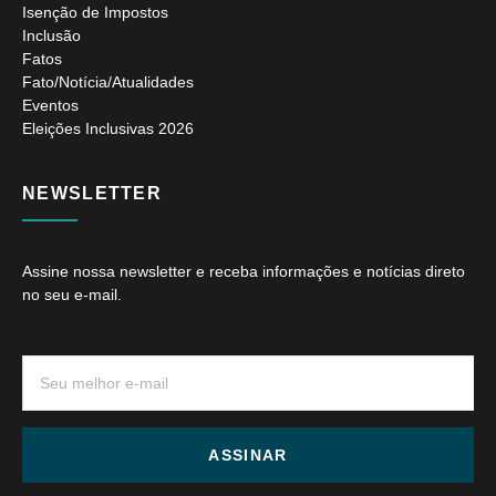
Isenção de Impostos
Inclusão
Fatos
Fato/Notícia/Atualidades
Eventos
Eleições Inclusivas 2026
NEWSLETTER
Assine nossa newsletter e receba informações e notícias direto
no seu e-mail.
ASSINAR