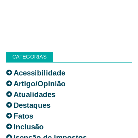
CATEGORIAS
Acessibilidade
Artigo/Opinião
Atualidades
Destaques
Fatos
Inclusão
Isenção de Impostos