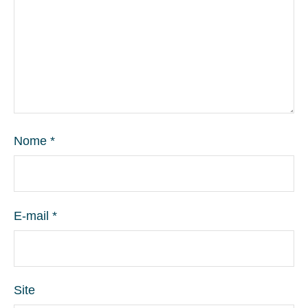
Nome
*
E-mail
*
Site