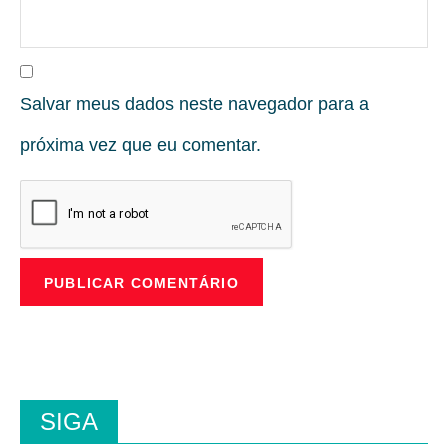
Salvar meus dados neste navegador para a
próxima vez que eu comentar.
SIGA