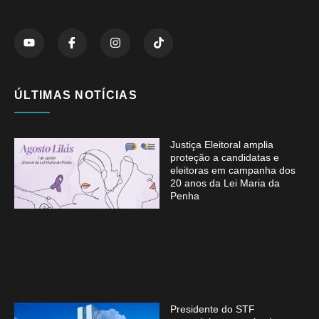
ÚLTIMAS NOTÍCIAS
Justiça Eleitoral amplia
proteção a candidatas e
eleitoras em campanha dos
20 anos da Lei Maria da
Penha
Presidente do STF