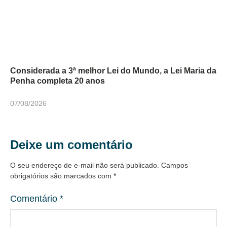
Considerada a 3ª melhor Lei do Mundo, a Lei Maria da
Penha completa 20 anos
07/08/2026
Deixe um comentário
O seu endereço de e-mail não será publicado.
Campos
obrigatórios são marcados com
*
Comentário
*