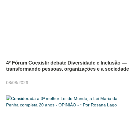
4º Fórum Coexistir debate Diversidade e Inclusão —
transformando pessoas, organizações e a sociedade
08/08/2026