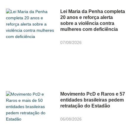
Lei Maria da Penha completa
20 anos e reforça alerta
sobre a violência contra
mulheres com deficiência
07/08/2026
Movimento PcD e Raros e 57
entidades brasileiras pedem
retratação do Estadão
06/08/2026