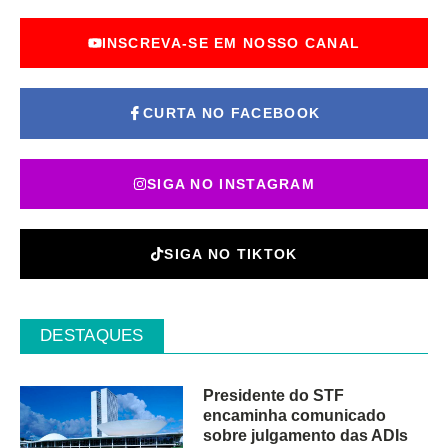
INSCREVA-SE EM NOSSO CANAL
CURTA NO FACEBOOK
SIGA NO INSTAGRAM
SIGA NO TIKTOK
DESTAQUES
Presidente do STF
encaminha comunicado
sobre julgamento das ADIs