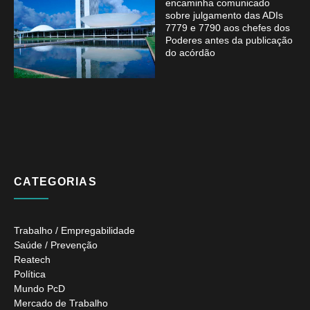
encaminha comunicado
sobre julgamento das ADIs
7779 e 7790 aos chefes dos
Poderes antes da publicação
do acórdão
CATEGORIAS
Trabalho / Empregabilidade
Saúde / Prevenção
Reatech
Política
Mundo PcD
Mercado de Trabalho