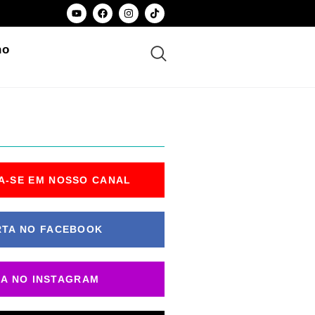
ho
A-SE EM NOSSO CANAL
RTA NO FACEBOOK
GA NO INSTAGRAM