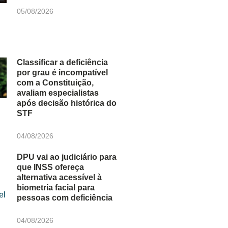
05/08/2026
Classificar a deficiência
por grau é incompatível
com a Constituição,
avaliam especialistas
após decisão histórica do
STF
04/08/2026
DPU vai ao judiciário para
que INSS ofereça
alternativa acessível à
biometria facial para
pessoas com deficiência
04/08/2026