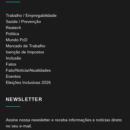
Trabalho / Empregabilidade
Saúde / Prevenção
Reatech
Política
Mundo PcD
Mercado de Trabalho
Isenção de Impostos
Inclusão
Fatos
Fato/Notícia/Atualidades
Eventos
Eleições Inclusivas 2026
NEWSLETTER
Assine nossa newsletter e receba informações e notícias direto
no seu e-mail.