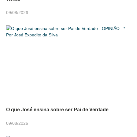
09/08/2026
O que José ensina sobre ser Pai de Verdade
09/08/2026