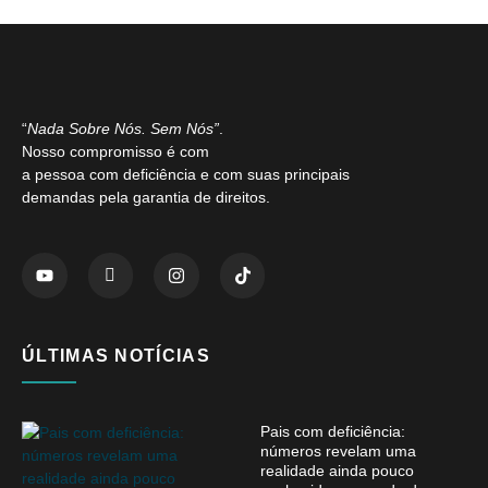
“
Nada Sobre Nós. Sem Nós”
.
Nosso compromisso é com
a pessoa com deficiência e com suas principais
demandas pela garantia de direitos.
ÚLTIMAS NOTÍCIAS
Pais com deficiência:
números revelam uma
realidade ainda pouco