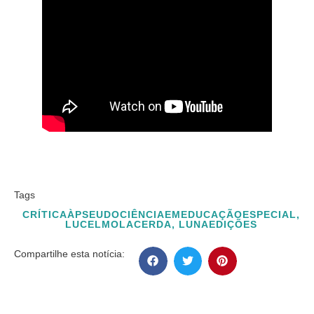
Tags
CRÍTICAÀPSEUDOCIÊNCIAEMEDUCAÇÃOESPECIAL
,
LUCELMOLACERDA
,
LUNAEDIÇÕES
Compartilhe esta notícia: