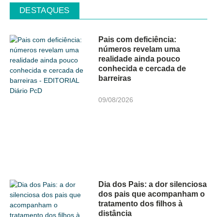
DESTAQUES
Pais com deficiência:
números revelam uma
realidade ainda pouco
conhecida e cercada de
barreiras
09/08/2026
Dia dos Pais: a dor silenciosa
dos pais que acompanham o
tratamento dos filhos à
distância