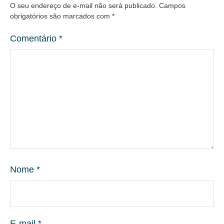
O seu endereço de e-mail não será publicado.
Campos
obrigatórios são marcados com
*
Comentário
*
Nome
*
E-mail
*