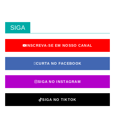
SIGA
INSCREVA-SE EM NOSSO CANAL
CURTA NO FACEBOOK
SIGA NO INSTAGRAM
SIGA NO TIKTOK