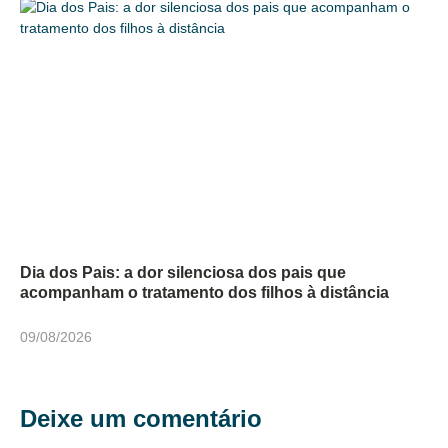
Dia dos Pais: a dor silenciosa dos pais que
acompanham o tratamento dos filhos à distância
09/08/2026
Deixe um comentário