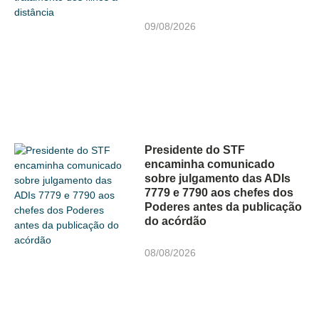
09/08/2026
Presidente do STF
encaminha comunicado
sobre julgamento das ADIs
7779 e 7790 aos chefes dos
Poderes antes da publicação
do acórdão
08/08/2026