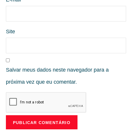
Site
Salvar meus dados neste navegador para a
próxima vez que eu comentar.