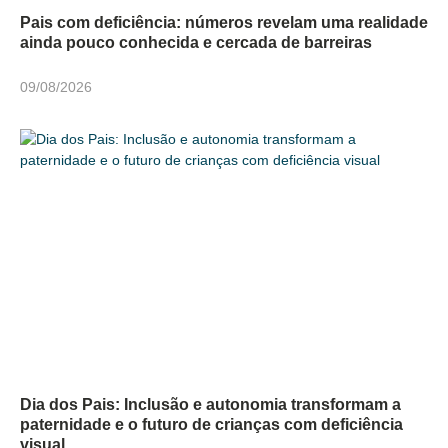
Pais com deficiência: números revelam uma realidade
ainda pouco conhecida e cercada de barreiras
09/08/2026
Dia dos Pais: Inclusão e autonomia transformam a
paternidade e o futuro de crianças com deficiência
visual