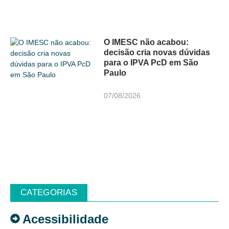
O IMESC não acabou:
decisão cria novas dúvidas
para o IPVA PcD em São
Paulo
07/08/2026
CATEGORIAS
Acessibilidade