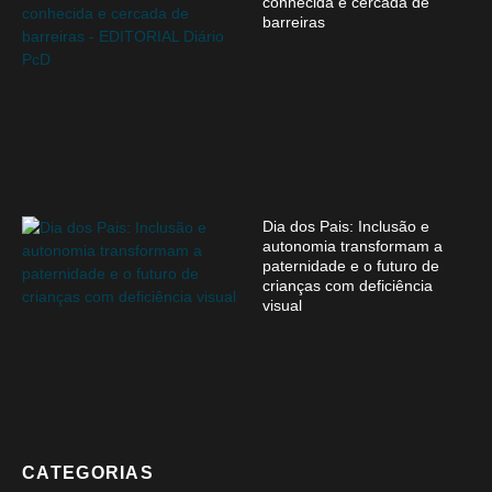
conhecida e cercada de
barreiras
Dia dos Pais: Inclusão e
autonomia transformam a
paternidade e o futuro de
crianças com deficiência
visual
CATEGORIAS