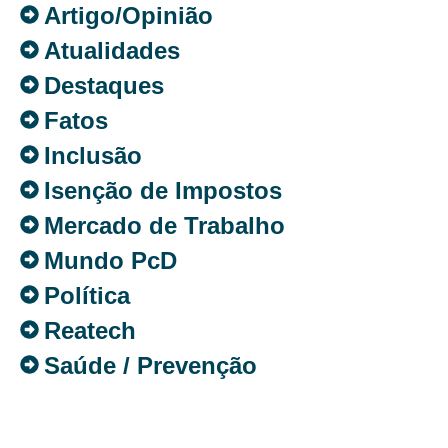
Artigo/Opinião
Atualidades
Destaques
Fatos
Inclusão
Isenção de Impostos
Mercado de Trabalho
Mundo PcD
Política
Reatech
Saúde / Prevenção