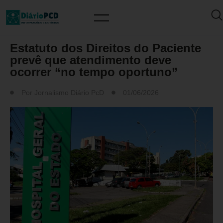
DESTAQUES
Estatuto dos Direitos do Paciente
prevê que atendimento deve
ocorrer “no tempo oportuno”
Por
Jornalismo Diário PcD
01/06/2026