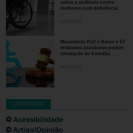
sobre a violência contra
mulheres com deficiência
07/08/2026
Movimento PcD e Raros e 57
entidades brasileiras pedem
retratação do Estadão
06/08/2026
CATEGORIAS
Acessibilidade
Artigo/Opinião