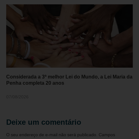
Considerada a 3ª melhor Lei do Mundo, a Lei Maria da
Penha completa 20 anos
07/08/2026
Deixe um comentário
O seu endereço de e-mail não será publicado.
Campos