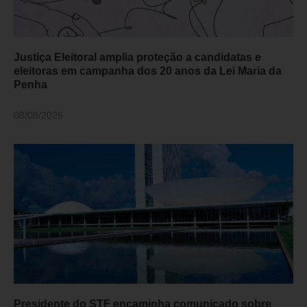
Justiça Eleitoral amplia proteção a candidatas e
eleitoras em campanha dos 20 anos da Lei Maria da
Penha
08/08/2026
Presidente do STF encaminha comunicado sobre