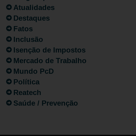
Atualidades
Destaques
Fatos
Inclusão
Isenção de Impostos
Mercado de Trabalho
Mundo PcD
Política
Reatech
Saúde / Prevenção