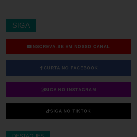
SIGA
INSCREVA-SE EM NOSSO CANAL
CURTA NO FACEBOOK
SIGA NO INSTAGRAM
SIGA NO TIKTOK
DESTAQUES