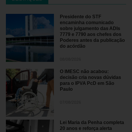
Presidente do STF
encaminha comunicado
sobre julgamento das ADIs
7779 e 7790 aos chefes dos
Poderes antes da publicação
do acórdão
08/08/2026
O IMESC não acabou:
decisão cria novas dúvidas
para o IPVA PcD em São
Paulo
07/08/2026
Lei Maria da Penha completa
20 anos e reforça alerta