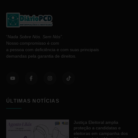
“
Nada Sobre Nós. Sem Nós”
.
Nosso compromisso é com
a pessoa com deficiência e com suas principais
demandas pela garantia de direitos.
ÚLTIMAS NOTÍCIAS
Justiça Eleitoral amplia
proteção a candidatas e
eleitoras em campanha dos