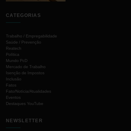
CATEGORIAS
Trabalho / Empregabilidade
Saúde / Prevenção
Reatech
Política
Mundo PcD
Mercado de Trabalho
Isenção de Impostos
Inclusão
Fatos
Fato/Notícia/Atualidades
Eventos
Destaques YouTube
NEWSLETTER