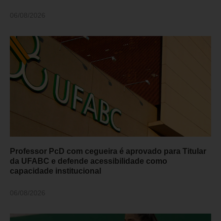
06/08/2026
Professor PcD com cegueira é aprovado para Titular
da UFABC e defende acessibilidade como
capacidade institucional
06/08/2026