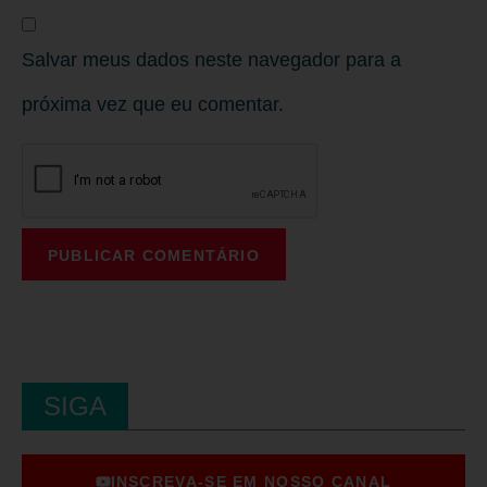
Salvar meus dados neste navegador para a
próxima vez que eu comentar.
SIGA
INSCREVA-SE EM NOSSO CANAL