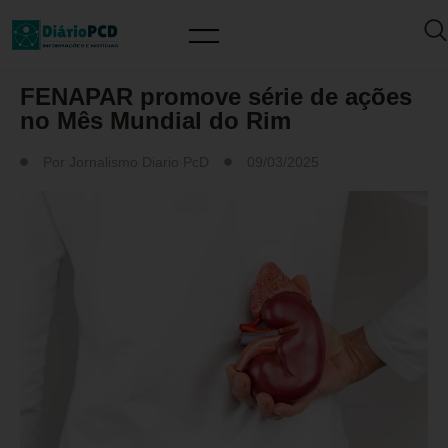
SAÚDE / PREVENÇÃO
FENAPAR promove série de ações
no Mês Mundial do Rim
Por
Jornalismo Diario PcD
09/03/2025