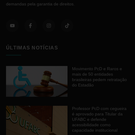
demandas pela garantia de direitos.
ÚLTIMAS NOTÍCIAS
Movimento PcD e Raros e
mais de 50 entidades
brasileiras pedem retratação
do Estadão
Professor PcD com cegueira
é aprovado para Titular da
UFABC e defende
acessibilidade como
capacidade institucional