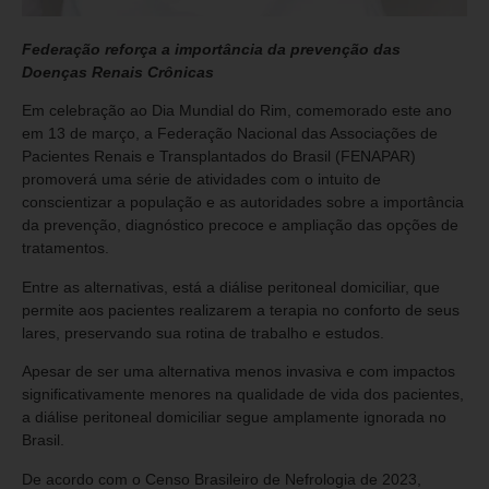
Federação reforça a importância da prevenção das
Doenças Renais Crônicas
Em celebração ao Dia Mundial do Rim, comemorado este ano
em 13 de março, a Federação Nacional das Associações de
Pacientes Renais e Transplantados do Brasil (FENAPAR)
promoverá uma série de atividades com o intuito de
conscientizar a população e as autoridades sobre a importância
da prevenção, diagnóstico precoce e ampliação das opções de
tratamentos.
Entre as alternativas, está a diálise peritoneal domiciliar, que
permite aos pacientes realizarem a terapia no conforto de seus
lares, preservando sua rotina de trabalho e estudos.
Apesar de ser uma alternativa menos invasiva e com impactos
significativamente menores na qualidade de vida dos pacientes,
a diálise peritoneal domiciliar segue amplamente ignorada no
Brasil.
De acordo com o Censo Brasileiro de Nefrologia de 2023,