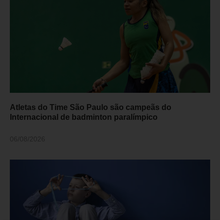
Atletas do Time São Paulo são campeãs do
Internacional de badminton paralímpico
06/08/2026