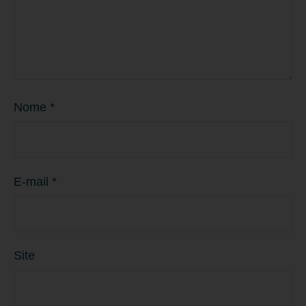
Nome
*
E-mail
*
Site