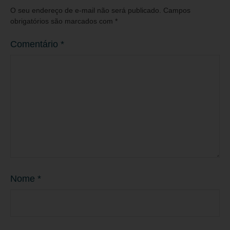
O seu endereço de e-mail não será publicado.
Campos
obrigatórios são marcados com
*
Comentário
*
Nome
*