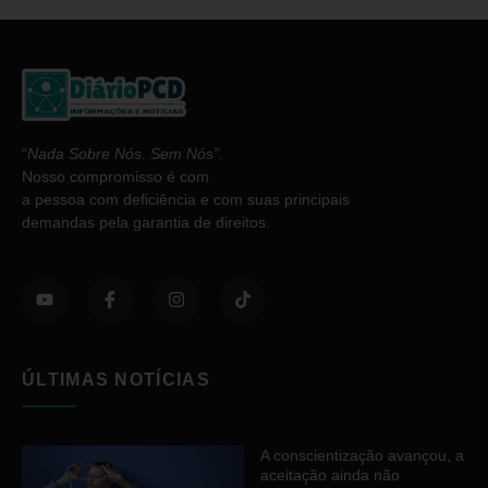
“
Nada Sobre Nós. Sem Nós”
.
Nosso compromisso é com
a pessoa com deficiência e com suas principais
demandas pela garantia de direitos.
ÚLTIMAS NOTÍCIAS
A conscientização avançou, a
aceitação ainda não