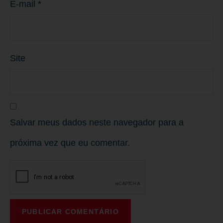
E-mail
*
Site
Salvar meus dados neste navegador para a
próxima vez que eu comentar.