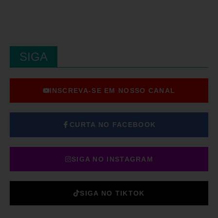
SIGA
INSCREVA-SE EM NOSSO CANAL
CURTA NO FACEBOOK
SIGA NO INSTAGRAM
SIGA NO TIKTOK