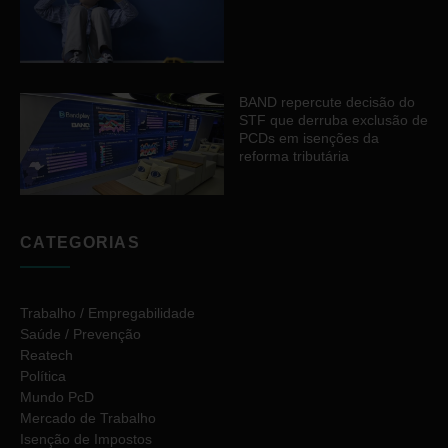
BAND repercute decisão do
STF que derruba exclusão de
PCDs em isenções da
reforma tributária
CATEGORIAS
Trabalho / Empregabilidade
Saúde / Prevenção
Reatech
Política
Mundo PcD
Mercado de Trabalho
Isenção de Impostos