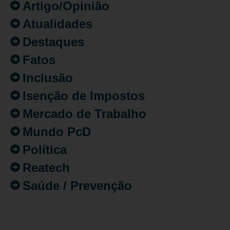
Artigo/Opinião
Atualidades
Destaques
Fatos
Inclusão
Isenção de Impostos
Mercado de Trabalho
Mundo PcD
Política
Reatech
Saúde / Prevenção