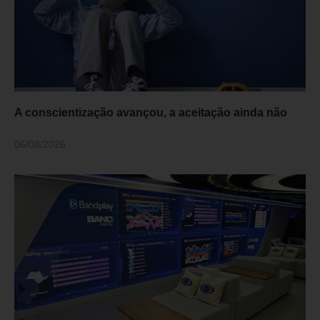
A conscientização avançou, a aceitação ainda não
06/08/2026