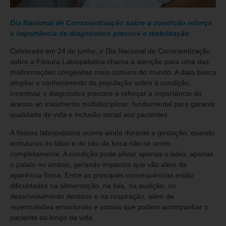
Dia Nacional de Conscientização sobre a condição reforça
a importância de diagnóstico precoce e reabilitação
Celebrado em 24 de junho, o Dia Nacional de Conscientização
sobre a Fissura Labiopalatina chama a atenção para uma das
malformações congênitas mais comuns do mundo. A data busca
ampliar o conhecimento da população sobre a condição,
incentivar o diagnóstico precoce e reforçar a importância do
acesso ao tratamento multidisciplinar, fundamental para garantir
qualidade de vida e inclusão social aos pacientes.
A fissura labiopalatina ocorre ainda durante a gestação, quando
estruturas do lábio e do céu da boca não se unem
completamente. A condição pode afetar apenas o lábio, apenas
o palato ou ambos, gerando impactos que vão além da
aparência física. Entre as principais consequências estão
dificuldades na alimentação, na fala, na audição, no
desenvolvimento dentário e na respiração, além de
repercussões emocionais e sociais que podem acompanhar o
paciente ao longo da vida.