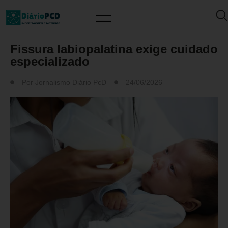
SAÚDE / PREVENÇÃO
Fissura labiopalatina exige cuidado
especializado
Por
Jornalismo Diário PcD
24/06/2026