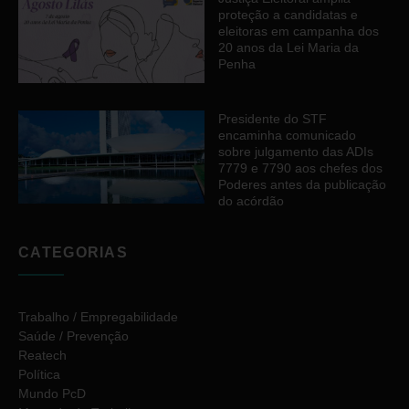
proteção a candidatas e
eleitoras em campanha dos
20 anos da Lei Maria da
Penha
Presidente do STF
encaminha comunicado
sobre julgamento das ADIs
7779 e 7790 aos chefes dos
Poderes antes da publicação
do acórdão
CATEGORIAS
Trabalho / Empregabilidade
Saúde / Prevenção
Reatech
Política
Mundo PcD