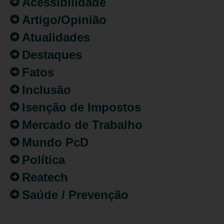
Acessibilidade
Artigo/Opinião
Atualidades
Destaques
Fatos
Inclusão
Isenção de Impostos
Mercado de Trabalho
Mundo PcD
Política
Reatech
Saúde / Prevenção