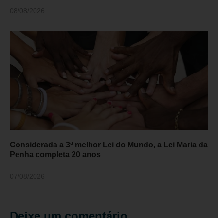
08/08/2026
Considerada a 3ª melhor Lei do Mundo, a Lei Maria da
Penha completa 20 anos
07/08/2026
Deixe um comentário