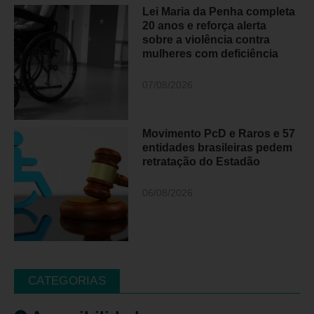
Lei Maria da Penha completa
20 anos e reforça alerta
sobre a violência contra
mulheres com deficiência
07/08/2026
Movimento PcD e Raros e 57
entidades brasileiras pedem
retratação do Estadão
06/08/2026
CATEGORIAS