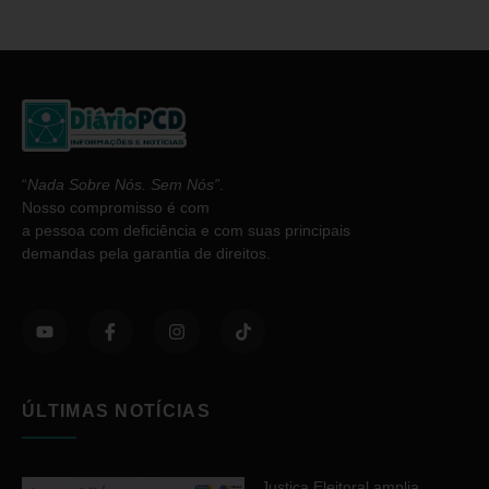
“
Nada Sobre Nós. Sem Nós”
.
Nosso compromisso é com
a pessoa com deficiência e com suas principais
demandas pela garantia de direitos.
ÚLTIMAS NOTÍCIAS
Justiça Eleitoral amplia