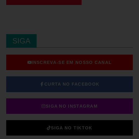
SIGA
INSCREVA-SE EM NOSSO CANAL
CURTA NO FACEBOOK
SIGA NO INSTAGRAM
SIGA NO TIKTOK