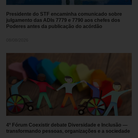
Presidente do STF encaminha comunicado sobre
julgamento das ADIs 7779 e 7790 aos chefes dos
Poderes antes da publicação do acórdão
08/08/2026
4º Fórum Coexistir debate Diversidade e Inclusão —
transformando pessoas, organizações e a sociedade