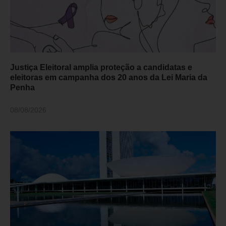
Justiça Eleitoral amplia proteção a candidatas e
eleitoras em campanha dos 20 anos da Lei Maria da
Penha
08/08/2026