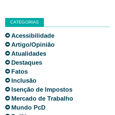
CATEGORIAS
Acessibilidade
Artigo/Opinião
Atualidades
Destaques
Fatos
Inclusão
Isenção de Impostos
Mercado de Trabalho
Mundo PcD