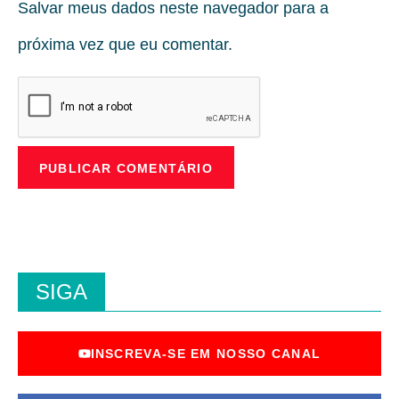
Salvar meus dados neste navegador para a
próxima vez que eu comentar.
SIGA
INSCREVA-SE EM NOSSO CANAL