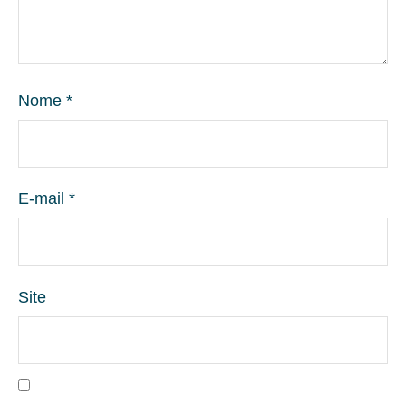
Nome
*
E-mail
*
Site