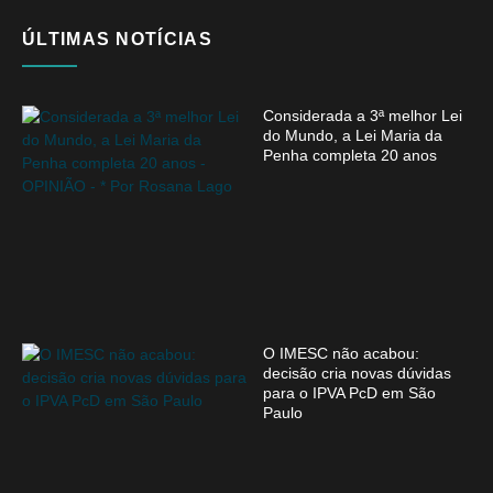
ÚLTIMAS NOTÍCIAS
Considerada a 3ª melhor Lei
do Mundo, a Lei Maria da
Penha completa 20 anos
O IMESC não acabou:
decisão cria novas dúvidas
para o IPVA PcD em São
Paulo