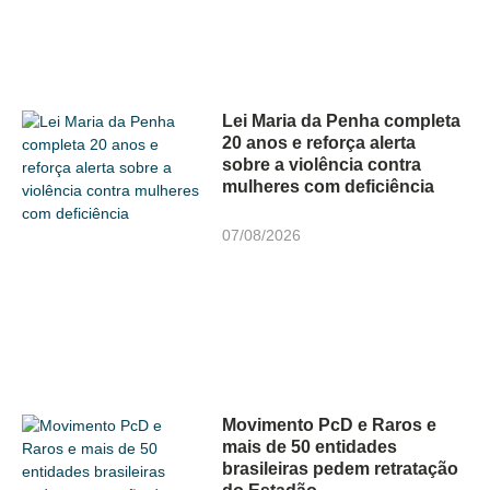
Lei Maria da Penha completa
20 anos e reforça alerta
sobre a violência contra
mulheres com deficiência
07/08/2026
Movimento PcD e Raros e
mais de 50 entidades
brasileiras pedem retratação