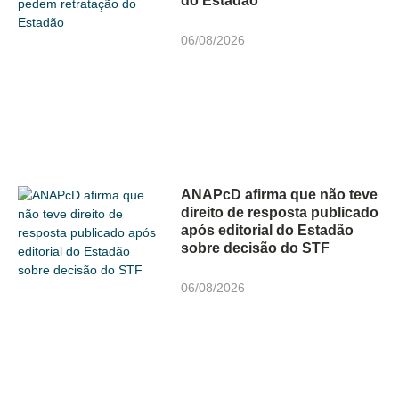
do Estadão
06/08/2026
ANAPcD afirma que não teve
direito de resposta publicado
após editorial do Estadão
sobre decisão do STF
06/08/2026