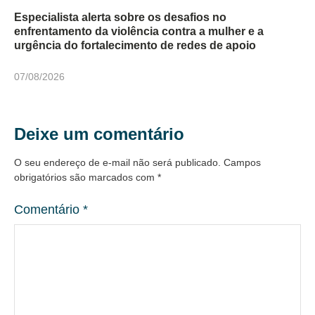
Especialista alerta sobre os desafios no
enfrentamento da violência contra a mulher e a
urgência do fortalecimento de redes de apoio
07/08/2026
Deixe um comentário
O seu endereço de e-mail não será publicado.
Campos
obrigatórios são marcados com
*
Comentário
*