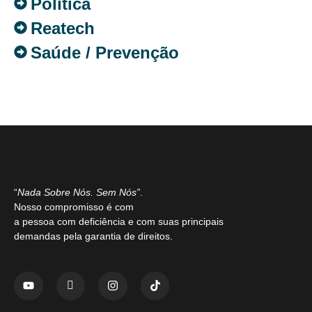
Política
Reatech
Saúde / Prevenção
“
Nada Sobre Nós. Sem Nós”
.
Nosso compromisso é com
a pessoa com deficiência e com suas principais
demandas pela garantia de direitos.