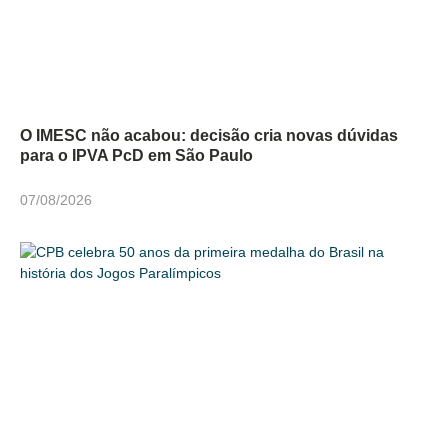
O IMESC não acabou: decisão cria novas dúvidas
para o IPVA PcD em São Paulo
07/08/2026