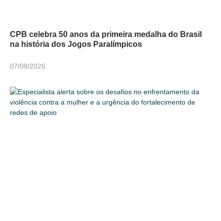
CPB celebra 50 anos da primeira medalha do Brasil
na história dos Jogos Paralímpicos
07/08/2026