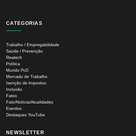
CATEGORIAS
Trabalho / Empregabilidade
Saúde / Prevenção
Reatech
Política
Mundo PcD
Mercado de Trabalho
Isenção de Impostos
Inclusão
Fatos
Fato/Notícia/Atualidades
Eventos
Destaques YouTube
NEWSLETTER