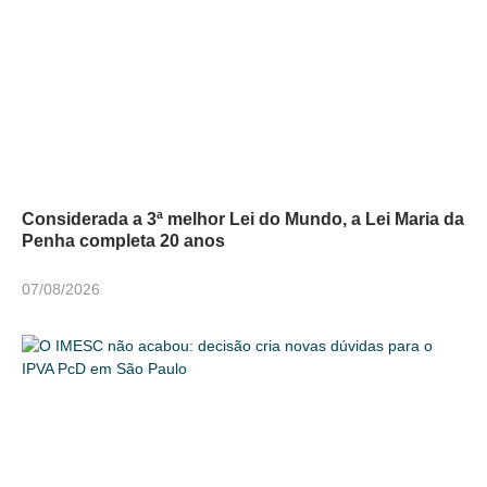
Considerada a 3ª melhor Lei do Mundo, a Lei Maria da
Penha completa 20 anos
07/08/2026