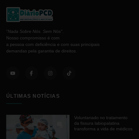
“
Nada Sobre Nós. Sem Nós”
.
Nosso compromisso é com
a pessoa com deficiência e com suas principais
demandas pela garantia de direitos.
ÚLTIMAS NOTÍCIAS
Voluntariado no tratamento
da fissura labiopalatina
transforma a vida de médicos