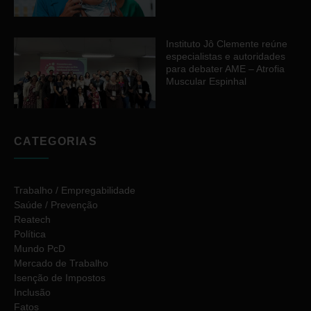
Instituto Jô Clemente reúne
especialistas e autoridades
para debater AME – Atrofia
Muscular Espinhal
CATEGORIAS
Trabalho / Empregabilidade
Saúde / Prevenção
Reatech
Política
Mundo PcD
Mercado de Trabalho
Isenção de Impostos
Inclusão
Fatos