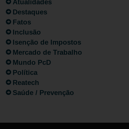
Atualidades
Destaques
Fatos
Inclusão
Isenção de Impostos
Mercado de Trabalho
Mundo PcD
Política
Reatech
Saúde / Prevenção