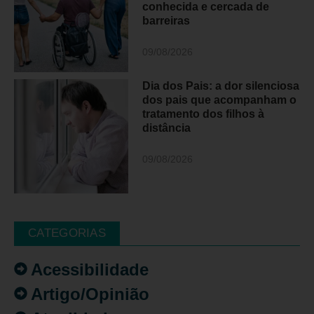
conhecida e cercada de
barreiras
09/08/2026
Dia dos Pais: a dor silenciosa
dos pais que acompanham o
tratamento dos filhos à
distância
09/08/2026
CATEGORIAS
Acessibilidade
Artigo/Opinião