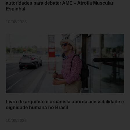
autoridades para debater AME – Atrofia Muscular
Espinhal
10/08/2026
Livro de arquiteto e urbanista aborda acessibilidade e
dignidade humana no Brasil
10/08/2026