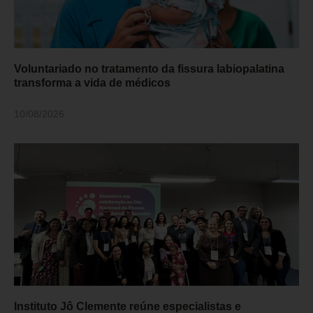
Voluntariado no tratamento da fissura labiopalatina
transforma a vida de médicos
10/08/2026
Instituto Jô Clemente reúne especialistas e