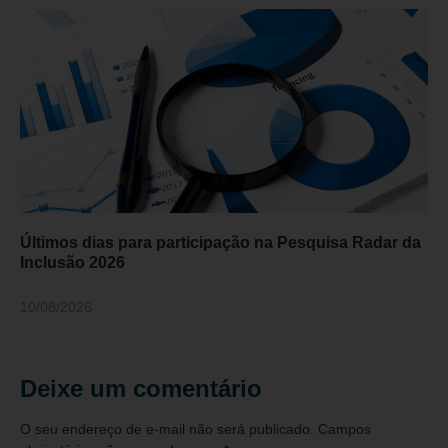
Últimos dias para participação na Pesquisa Radar da
Inclusão 2026
10/08/2026
Deixe um comentário
O seu endereço de e-mail não será publicado.
Campos