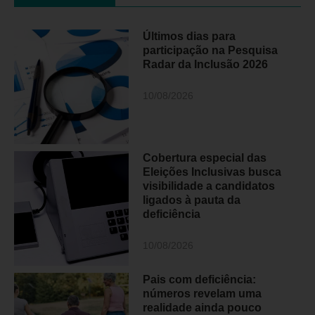
Últimos dias para
participação na Pesquisa
Radar da Inclusão 2026
10/08/2026
Cobertura especial das
Eleições Inclusivas busca
visibilidade a candidatos
ligados à pauta da
deficiência
10/08/2026
Pais com deficiência:
números revelam uma
realidade ainda pouco