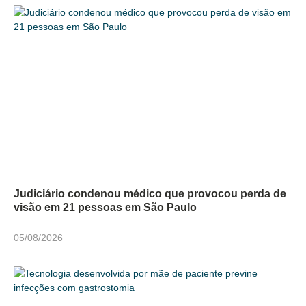
Judiciário condenou médico que provocou perda de
visão em 21 pessoas em São Paulo
05/08/2026