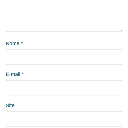
Nome
*
E-mail
*
Site