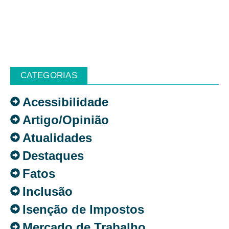
CATEGORIAS
Acessibilidade
Artigo/Opinião
Atualidades
Destaques
Fatos
Inclusão
Isenção de Impostos
Mercado de Trabalho