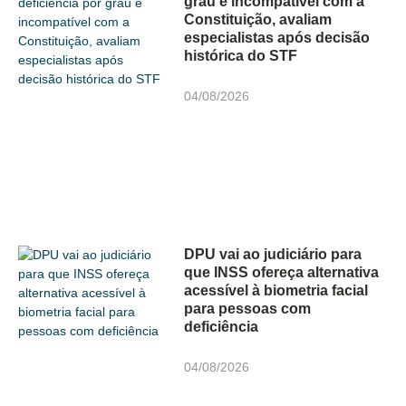
grau é incompatível com a
Constituição, avaliam
especialistas após decisão
histórica do STF
04/08/2026
DPU vai ao judiciário para
que INSS ofereça alternativa
acessível à biometria facial
para pessoas com
deficiência
04/08/2026