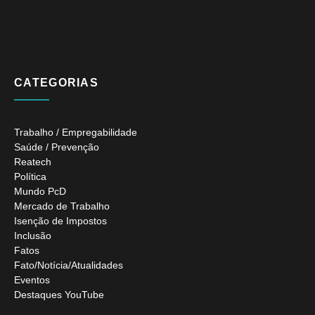
CATEGORIAS
Trabalho / Empregabilidade
Saúde / Prevenção
Reatech
Política
Mundo PcD
Mercado de Trabalho
Isenção de Impostos
Inclusão
Fatos
Fato/Notícia/Atualidades
Eventos
Destaques YouTube