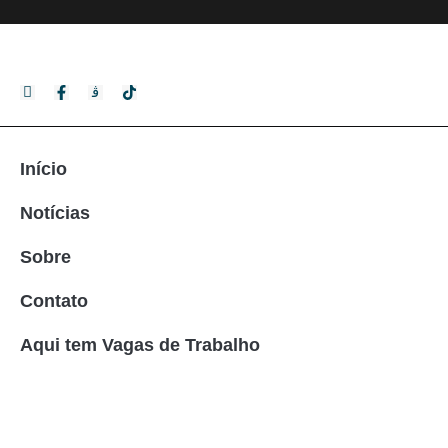
Início
Notícias
Sobre
Contato
Aqui tem Vagas de Trabalho