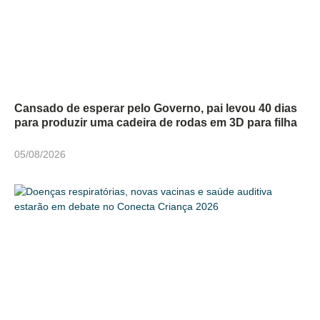
Cansado de esperar pelo Governo, pai levou 40 dias
para produzir uma cadeira de rodas em 3D para filha
05/08/2026