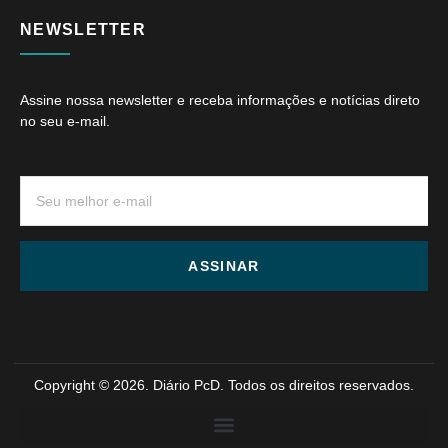
NEWSLETTER
Assine nossa newsletter e receba informações e notícias direto
no seu e-mail.
ASSINAR
Copyright © 2026. Diário PcD. Todos os direitos reservados.