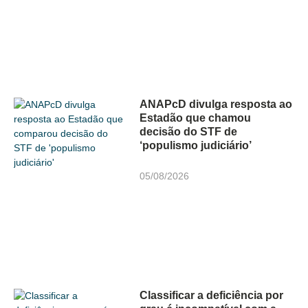
ANAPcD divulga resposta ao
Estadão que chamou
decisão do STF de
‘populismo judiciário’
05/08/2026
Classificar a deficiência por