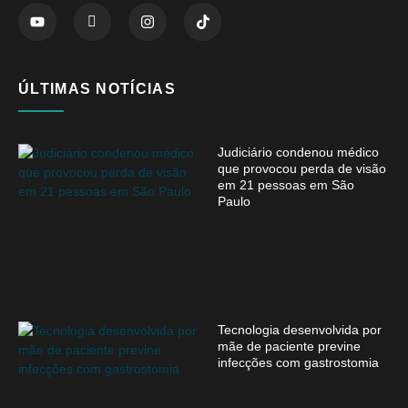
ÚLTIMAS NOTÍCIAS
Judiciário condenou médico
que provocou perda de visão
em 21 pessoas em São
Paulo
Tecnologia desenvolvida por
mãe de paciente previne
infecções com gastrostomia