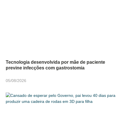
Tecnologia desenvolvida por mãe de paciente
previne infecções com gastrostomia
05/08/2026