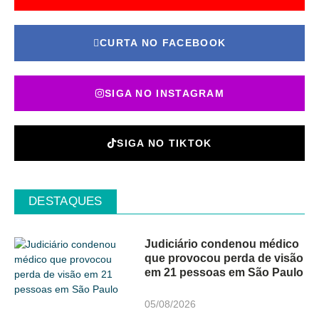
CURTA NO FACEBOOK
SIGA NO INSTAGRAM
SIGA NO TIKTOK
DESTAQUES
Judiciário condenou médico
que provocou perda de visão
em 21 pessoas em São Paulo
05/08/2026