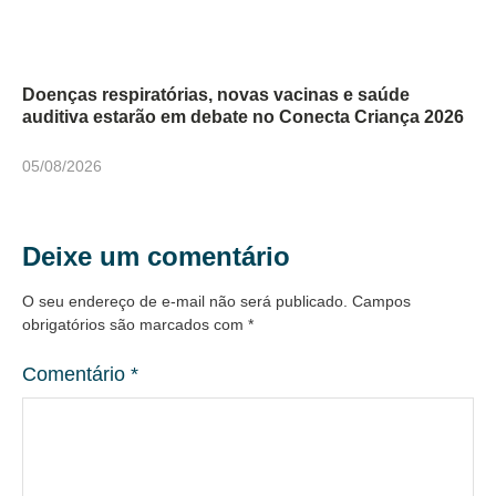
Doenças respiratórias, novas vacinas e saúde
auditiva estarão em debate no Conecta Criança 2026
05/08/2026
Deixe um comentário
O seu endereço de e-mail não será publicado.
Campos
obrigatórios são marcados com
*
Comentário
*