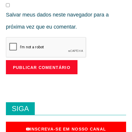
Salvar meus dados neste navegador para a
próxima vez que eu comentar.
SIGA
INSCREVA-SE EM NOSSO CANAL