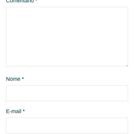
Comentário
*
Nome
*
E-mail
*