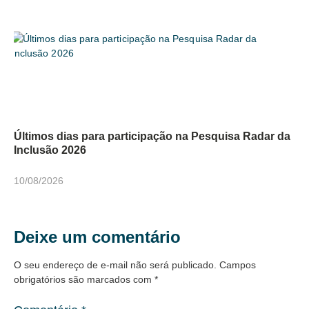
Últimos dias para participação na Pesquisa Radar da
Inclusão 2026
10/08/2026
Deixe um comentário
O seu endereço de e-mail não será publicado.
Campos
obrigatórios são marcados com
*