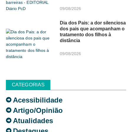
09/08/2026
Dia dos Pais: a dor silenciosa
dos pais que acompanham o
tratamento dos filhos à
distância
09/08/2026
CATEGORIAS
Acessibilidade
Artigo/Opinião
Atualidades
Destaques