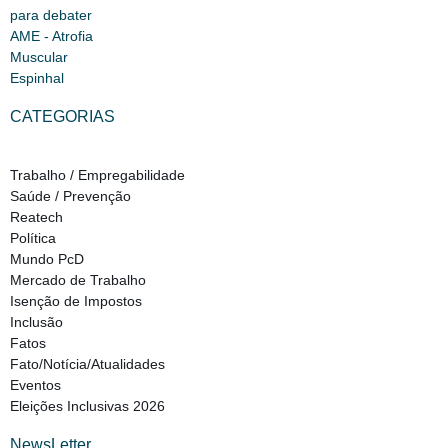
CATEGORIAS
Trabalho / Empregabilidade
Saúde / Prevenção
Reatech
Política
Mundo PcD
Mercado de Trabalho
Isenção de Impostos
Inclusão
Fatos
Fato/Notícia/Atualidades
Eventos
Eleições Inclusivas 2026
NewsLetter