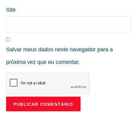
Site
Salvar meus dados neste navegador para a
próxima vez que eu comentar.