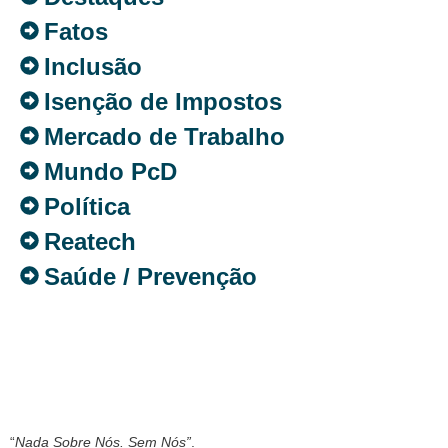
Fatos
Inclusão
Isenção de Impostos
Mercado de Trabalho
Mundo PcD
Política
Reatech
Saúde / Prevenção
“
Nada Sobre Nós. Sem Nós”
.