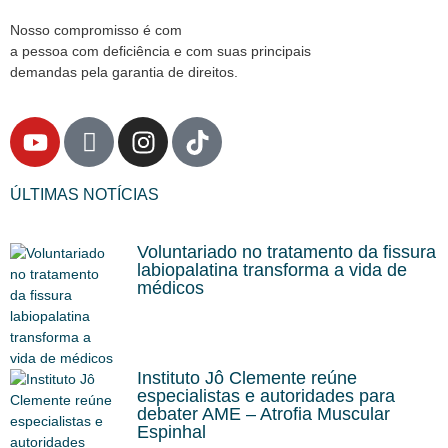
Nosso compromisso é com
a pessoa com deficiência e com suas principais
demandas pela garantia de direitos.
ÚLTIMAS NOTÍCIAS
Voluntariado no tratamento da fissura
labiopalatina transforma a vida de
médicos
Instituto Jô Clemente reúne
especialistas e autoridades para
debater AME – Atrofia Muscular
Espinhal