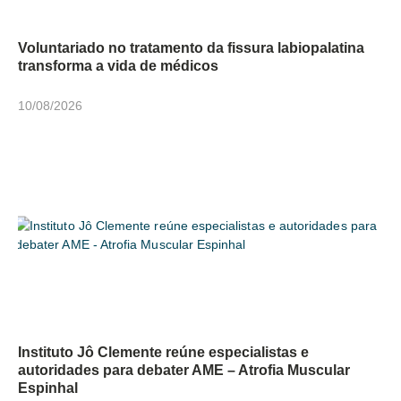
Voluntariado no tratamento da fissura labiopalatina
transforma a vida de médicos
10/08/2026
Instituto Jô Clemente reúne especialistas e
autoridades para debater AME – Atrofia Muscular
Espinhal