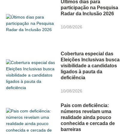
Últimos dias para
participação na Pesquisa
Radar da Inclusão 2026
10/08/2026
Cobertura especial das
Eleições Inclusivas busca
visibilidade a candidatos
ligados à pauta da
deficiência
10/08/2026
Pais com deficiência:
números revelam uma
realidade ainda pouco
conhecida e cercada de
barreiras