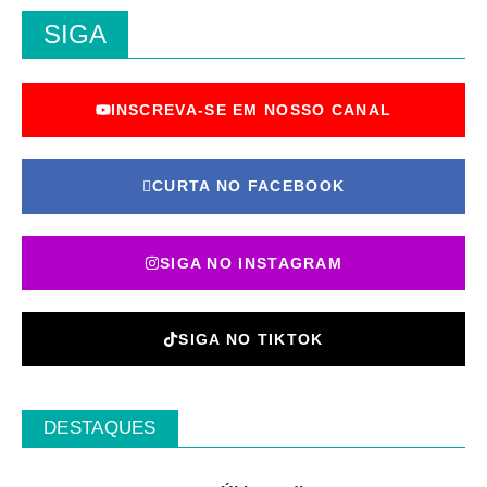
SIGA
INSCREVA-SE EM NOSSO CANAL
CURTA NO FACEBOOK
SIGA NO INSTAGRAM
SIGA NO TIKTOK
DESTAQUES