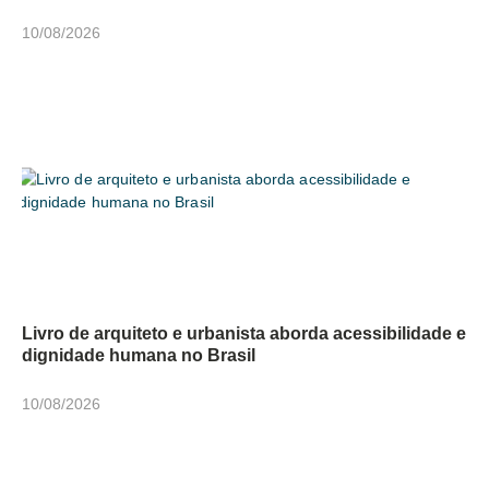
10/08/2026
Livro de arquiteto e urbanista aborda acessibilidade e
dignidade humana no Brasil
10/08/2026