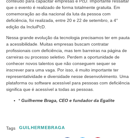
conteúdo para capacitar empresas e PcD. Importante ressaltar
que o evento é realizado de forma totalmente gratuita. Em
comemoração ao dia nacional da luta da pessoa com
deficiência, foi realizada, entre 20 e 22 de setembro, a 4°
edição da IncluiPcD.
Nessa grande evolução da tecnologia precisamos ter em pauta
a acessibilidade. Muitas empresas buscam contratar
profissionais com deficiência, mas tem barreiras na página de
carreiras ou processo seletivo. Perdem a oportunidade de
conhecer novos talentos que não conseguem sequer se
inscrever para uma vaga. Por isso, é muito importante ter
representatividade e diversidade nesse desenvolvimento. Uma
plataforma ou software acessível para pessoas com deficiência
significa que é acessível a todas as pessoas.
*
Guilherme Braga, CEO e fundador da Egalite
GUILHERMEBRAGA
Tags