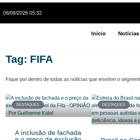
08/08/2026 05:32
Início
Notícias
Tag: FIFA
Fique por dentro de todas as notícias que envolve o segmen
DESTAQUES
DESTAQUES
A inclusão de fachada
e o preço da exclusão