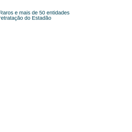
aros e mais de 50 entidades
retratação do Estadão