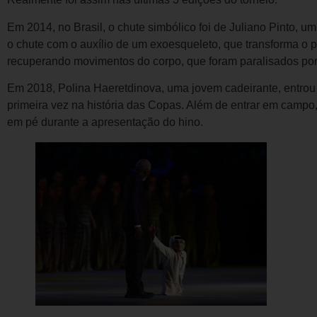
Em 2014, no Brasil, o chute simbólico foi de Juliano Pinto, 
o chute com o auxílio de um exoesqueleto, que transforma o
recuperando movimentos do corpo, que foram paralisados por
Em 2018, Polina Haeretdinova, uma jovem cadeirante, entrou
primeira vez na história das Copas. Além de entrar em campo,
em pé durante a apresentação do hino.