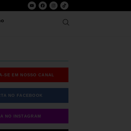
ho
A-SE EM NOSSO CANAL
RTA NO FACEBOOK
GA NO INSTAGRAM