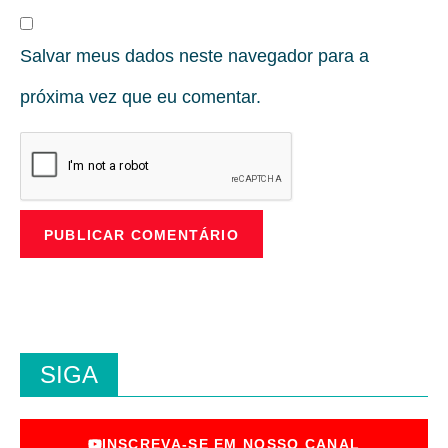
Salvar meus dados neste navegador para a
próxima vez que eu comentar.
SIGA
INSCREVA-SE EM NOSSO CANAL