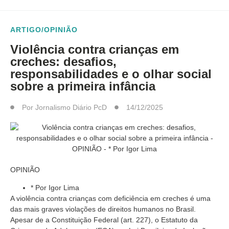
ARTIGO/OPINIÃO
Violência contra crianças em
creches: desafios,
responsabilidades e o olhar social
sobre a primeira infância
Por
Jornalismo Diário PcD
14/12/2025
OPINIÃO
* Por Igor Lima
A violência contra crianças com deficiência em creches é uma
das mais graves violações de direitos humanos no Brasil.
Apesar de a Constituição Federal (art. 227), o Estatuto da