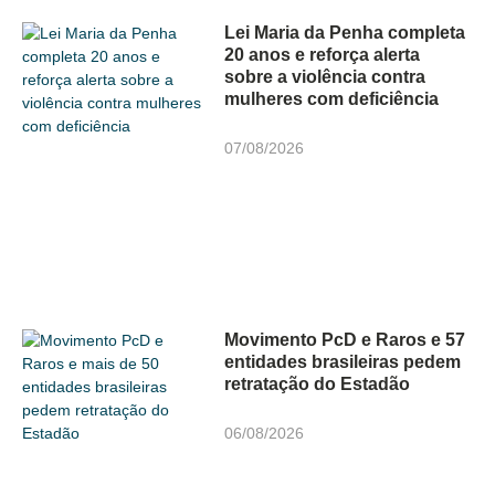
Lei Maria da Penha completa
20 anos e reforça alerta
sobre a violência contra
mulheres com deficiência
07/08/2026
Movimento PcD e Raros e 57
entidades brasileiras pedem
retratação do Estadão
06/08/2026