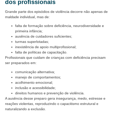
dos profissionais
Grande parte dos episódios de violência decorre não apenas de
maldade individual, mas de:
falta de formação sobre deficiência, neurodiversidade e
primeira infância;
ausência de cuidadores suficientes;
turmas superlotadas;
inexistência de apoio multiprofissional;
falta de políticas de capacitação.
Profissionais que cuidam de crianças com deficiência precisam
ser preparados em:
comunicação alternativa;
manejo de comportamentos;
acolhimento emocional;
inclusão e acessibilidade;
direitos humanos e prevenção de violência.
A ausência desse preparo gera insegurança, medo, estresse e
reações violentas, reproduzindo o capacitismo estrutural e
naturalizando a exclusão.