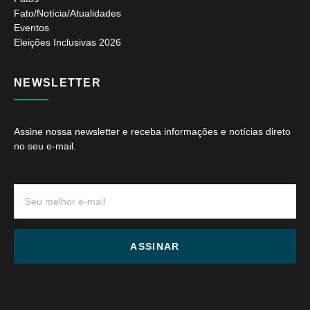
Fato/Notícia/Atualidades
Eventos
Eleições Inclusivas 2026
NEWSLETTER
Assine nossa newsletter e receba informações e notícias direto
no seu e-mail.
ASSINAR