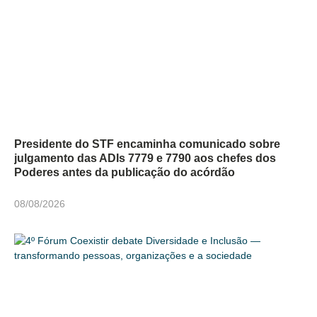
Presidente do STF encaminha comunicado sobre
julgamento das ADIs 7779 e 7790 aos chefes dos
Poderes antes da publicação do acórdão
08/08/2026