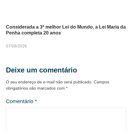
Considerada a 3ª melhor Lei do Mundo, a Lei Maria da
Penha completa 20 anos
07/08/2026
Deixe um comentário
O seu endereço de e-mail não será publicado.
Campos
obrigatórios são marcados com
*
Comentário
*