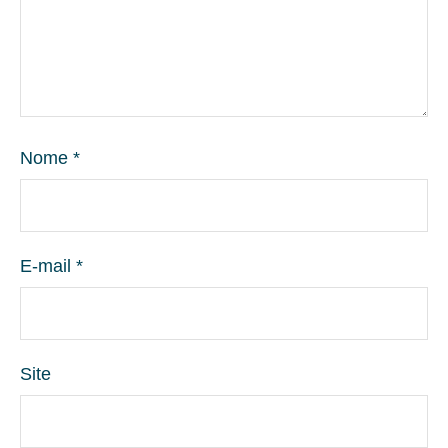
Nome
*
E-mail
*
Site