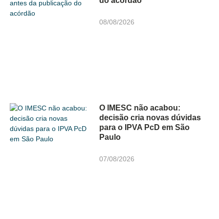
do acórdão
08/08/2026
O IMESC não acabou:
decisão cria novas dúvidas
para o IPVA PcD em São
Paulo
07/08/2026