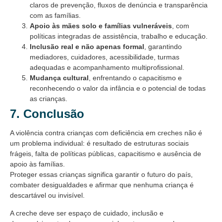
claros de prevenção, fluxos de denúncia e transparência
com as famílias.
Apoio às mães solo e famílias vulneráveis
, com
políticas integradas de assistência, trabalho e educação.
Inclusão real e não apenas formal
, garantindo
mediadores, cuidadores, acessibilidade, turmas
adequadas e acompanhamento multiprofissional.
Mudança cultural
, enfrentando o capacitismo e
reconhecendo o valor da infância e o potencial de todas
as crianças.
7. Conclusão
A violência contra crianças com deficiência em creches não é
um problema individual: é resultado de estruturas sociais
frágeis, falta de políticas públicas, capacitismo e ausência de
apoio às famílias.
Proteger essas crianças significa garantir o futuro do país,
combater desigualdades e afirmar que nenhuma criança é
descartável ou invisível.
A creche deve ser espaço de cuidado, inclusão e