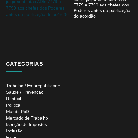
7779 e 7790 aos chefes dos
Poderes antes da publicação
do acórdão
CATEGORIAS
Trabalho / Empregabilidade
Saúde / Prevenção
Reatech
Política
Mundo PcD
Mercado de Trabalho
Isenção de Impostos
Inclusão
Fatos