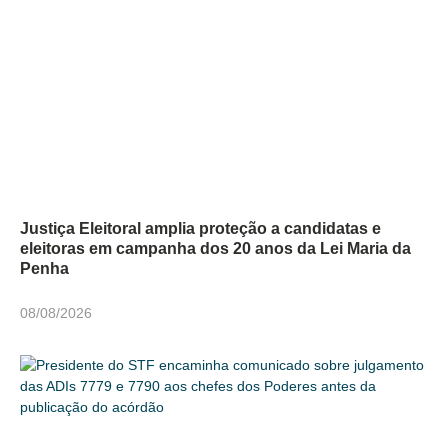
Justiça Eleitoral amplia proteção a candidatas e
eleitoras em campanha dos 20 anos da Lei Maria da
Penha
08/08/2026