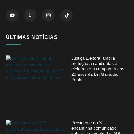
ÚLTIMAS NOTÍCIAS
Justiça Eleitoral amplia
proteção a candidatas e
eleitoras em campanha dos
20 anos da Lei Maria da
Penha
Presidente do STF
encaminha comunicado
sobre julgamento das ADIs