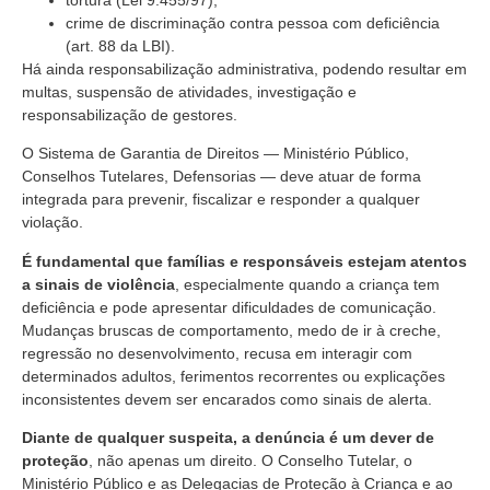
crime de discriminação contra pessoa com deficiência
(art. 88 da LBI).
Há ainda responsabilização administrativa, podendo resultar em
multas, suspensão de atividades, investigação e
responsabilização de gestores.
O Sistema de Garantia de Direitos — Ministério Público,
Conselhos Tutelares, Defensorias — deve atuar de forma
integrada para prevenir, fiscalizar e responder a qualquer
violação.
É fundamental que famílias e responsáveis estejam atentos
a sinais de violência
, especialmente quando a criança tem
deficiência e pode apresentar dificuldades de comunicação.
Mudanças bruscas de comportamento, medo de ir à creche,
regressão no desenvolvimento, recusa em interagir com
determinados adultos, ferimentos recorrentes ou explicações
inconsistentes devem ser encarados como sinais de alerta.
Diante de qualquer suspeita, a denúncia é um dever de
proteção
, não apenas um direito. O Conselho Tutelar, o
Ministério Público e as Delegacias de Proteção à Criança e ao