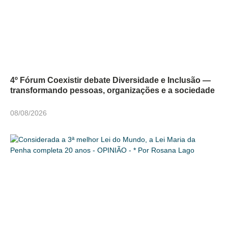
4º Fórum Coexistir debate Diversidade e Inclusão —
transformando pessoas, organizações e a sociedade
08/08/2026