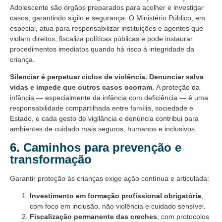
Adolescente são órgãos preparados para acolher e investigar
casos, garantindo sigilo e segurança. O Ministério Público, em
especial, atua para responsabilizar instituições e agentes que
violam direitos, fiscaliza políticas públicas e pode instaurar
procedimentos imediatos quando há risco à integridade da
criança.
Silenciar é perpetuar ciclos de violência. Denunciar salva
vidas e impede que outros casos ocorram.
A proteção da
infância — especialmente da infância com deficiência — é uma
responsabilidade compartilhada entre família, sociedade e
Estado, e cada gesto de vigilância e denúncia contribui para
ambientes de cuidado mais seguros, humanos e inclusivos.
6. Caminhos para prevenção e
transformação
Garantir proteção às crianças exige ação contínua e articulada:
Investimento em formação profissional obrigatória
,
com foco em inclusão, não violência e cuidado sensível.
Fiscalização permanente das creches
, com protocolos