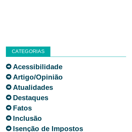
CATEGORIAS
Acessibilidade
Artigo/Opinião
Atualidades
Destaques
Fatos
Inclusão
Isenção de Impostos