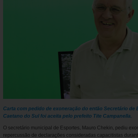
Carta com pedido de exoneração do então Secretário de 
Caetano do Sul foi aceita pelo prefeito Tite Campanella.
O secretário municipal de Esportes, Mauro Chekin, pediu exo
repercussão de declarações consideradas capacitistas dura