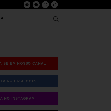
ho
A-SE EM NOSSO CANAL
RTA NO FACEBOOK
GA NO INSTAGRAM