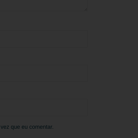
 vez que eu comentar.