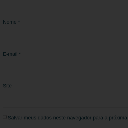
Nome
*
E-mail
*
Site
Salvar meus dados neste navegador para a próxima