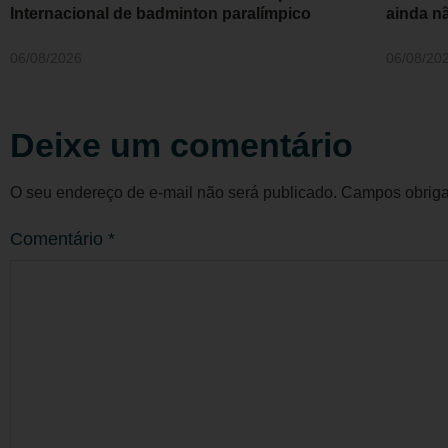
Internacional de badminton paralímpico
ainda n
06/08/2026
06/08/20
Deixe um comentário
O seu endereço de e-mail não será publicado.
Campos obriga
Comentário
*