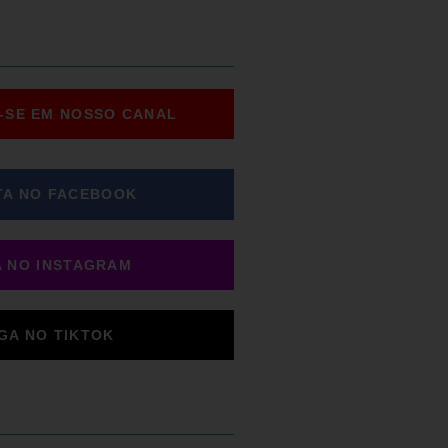
-SE EM NOSSO CANAL
TA NO FACEBOOK
A NO INSTAGRAM
IGA NO TIKTOK