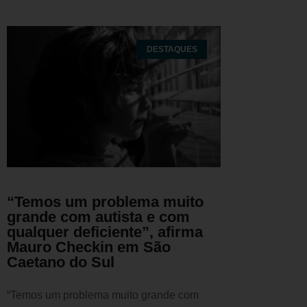
DESTAQUES
“Temos um problema muito
grande com autista e com
qualquer deficiente”, afirma
Mauro Checkin em São
Caetano do Sul
“Temos um problema muito grande com