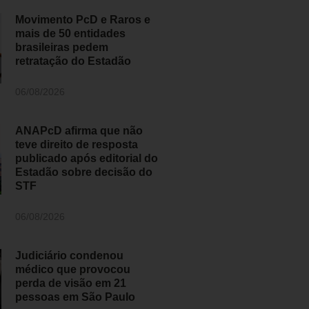
Movimento PcD e Raros e
mais de 50 entidades
brasileiras pedem
retratação do Estadão
06/08/2026
ANAPcD afirma que não
teve direito de resposta
publicado após editorial do
Estadão sobre decisão do
STF
06/08/2026
Judiciário condenou
médico que provocou
perda de visão em 21
pessoas em São Paulo