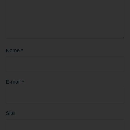
Nome
*
E-mail
*
Site