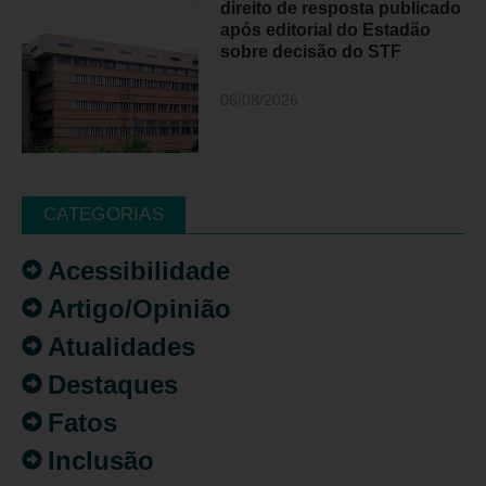
direito de resposta publicado
após editorial do Estadão
sobre decisão do STF
06/08/2026
CATEGORIAS
Acessibilidade
Artigo/Opinião
Atualidades
Destaques
Fatos
Inclusão