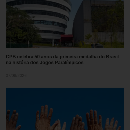
CPB celebra 50 anos da primeira medalha do Brasil
na história dos Jogos Paralímpicos
07/08/2026