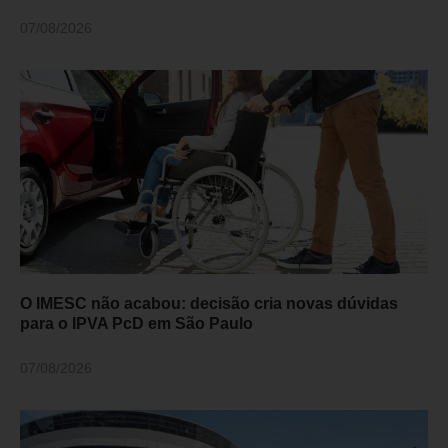
07/08/2026
O IMESC não acabou: decisão cria novas dúvidas
para o IPVA PcD em São Paulo
07/08/2026