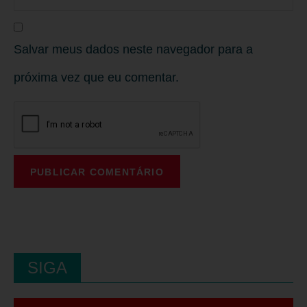
Salvar meus dados neste navegador para a
próxima vez que eu comentar.
SIGA