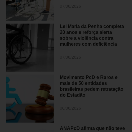
07/08/2026
Lei Maria da Penha completa
20 anos e reforça alerta
sobre a violência contra
mulheres com deficiência
07/08/2026
Movimento PcD e Raros e
mais de 50 entidades
brasileiras pedem retratação
do Estadão
06/08/2026
ANAPcD afirma que não teve