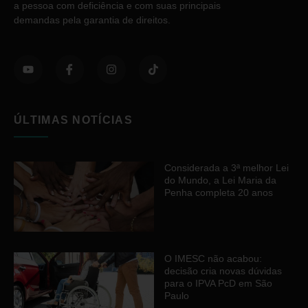
a pessoa com deficiência e com suas principais
demandas pela garantia de direitos.
ÚLTIMAS NOTÍCIAS
Considerada a 3ª melhor Lei
do Mundo, a Lei Maria da
Penha completa 20 anos
O IMESC não acabou:
decisão cria novas dúvidas
para o IPVA PcD em São
Paulo