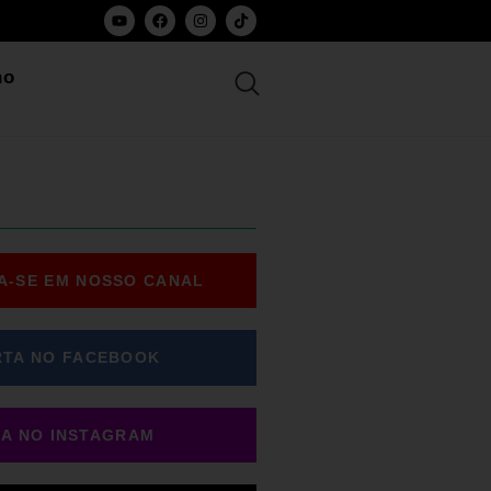
ho
A-SE EM NOSSO CANAL
RTA NO FACEBOOK
GA NO INSTAGRAM