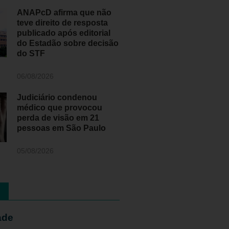
ANAPcD afirma que não
teve direito de resposta
publicado após editorial
do Estadão sobre decisão
do STF
06/08/2026
Judiciário condenou
médico que provocou
perda de visão em 21
pessoas em São Paulo
05/08/2026
ade