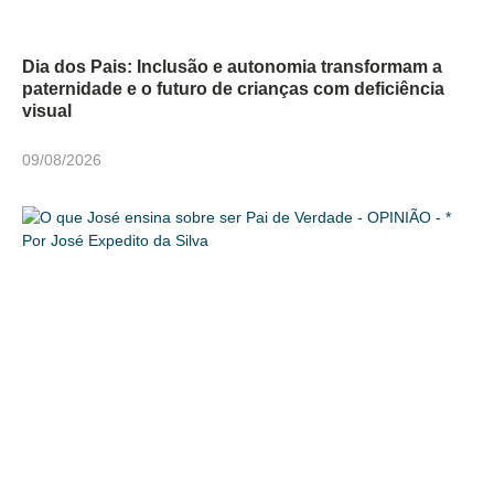
Dia dos Pais: Inclusão e autonomia transformam a
paternidade e o futuro de crianças com deficiência
visual
09/08/2026