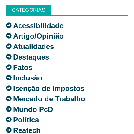
CATEGORIAS
Acessibilidade
Artigo/Opinião
Atualidades
Destaques
Fatos
Inclusão
Isenção de Impostos
Mercado de Trabalho
Mundo PcD
Política
Reatech