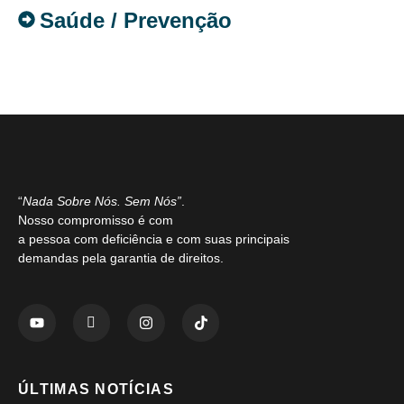
Saúde / Prevenção
“
Nada Sobre Nós. Sem Nós”
.
Nosso compromisso é com
a pessoa com deficiência e com suas principais
demandas pela garantia de direitos.
ÚLTIMAS NOTÍCIAS