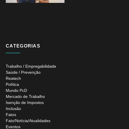
CATEGORIAS
Trabalho / Empregabilidade
Saúde / Prevenção
Reatech
Política
Mundo PcD
Mercado de Trabalho
Isenção de Impostos
Inclusão
Fatos
Fato/Notícia/Atualidades
Eventos