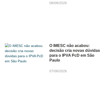
08/08/2026
O IMESC não acabou:
decisão cria novas dúvidas
para o IPVA PcD em São
Paulo
07/08/2026