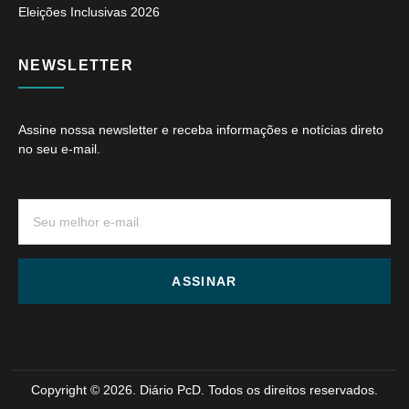
Eleições Inclusivas 2026
NEWSLETTER
Assine nossa newsletter e receba informações e notícias direto
no seu e-mail.
ASSINAR
Copyright © 2026. Diário PcD. Todos os direitos reservados.