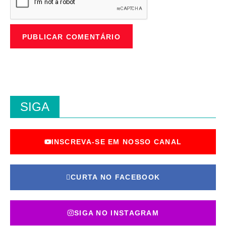
SIGA
INSCREVA-SE EM NOSSO CANAL
CURTA NO FACEBOOK
SIGA NO INSTAGRAM