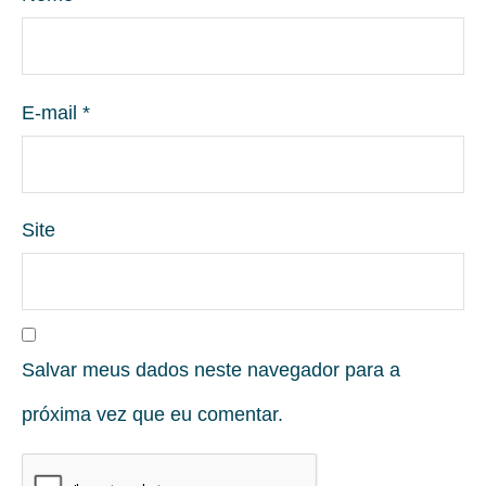
E-mail
*
Site
Salvar meus dados neste navegador para a
próxima vez que eu comentar.