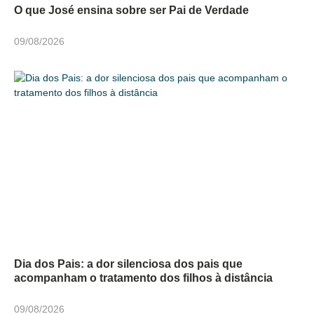
O que José ensina sobre ser Pai de Verdade
09/08/2026
Dia dos Pais: a dor silenciosa dos pais que
acompanham o tratamento dos filhos à distância
09/08/2026