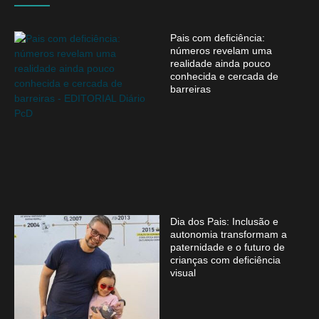
Pais com deficiência:
números revelam uma
realidade ainda pouco
conhecida e cercada de
barreiras
Dia dos Pais: Inclusão e
autonomia transformam a
paternidade e o futuro de
crianças com deficiência
visual