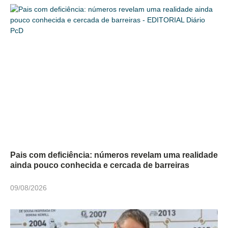
Pais com deficiência: números revelam uma realidade
ainda pouco conhecida e cercada de barreiras
09/08/2026