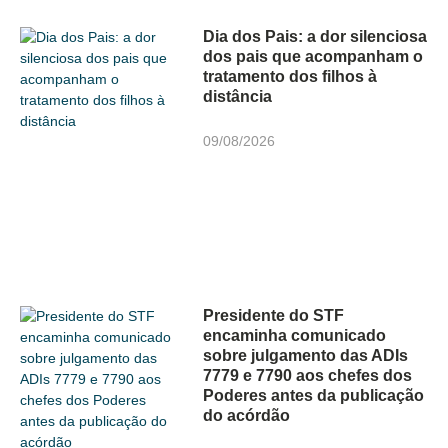
Dia dos Pais: a dor silenciosa
dos pais que acompanham o
tratamento dos filhos à
distância
09/08/2026
Presidente do STF
encaminha comunicado
sobre julgamento das ADIs
7779 e 7790 aos chefes dos
Poderes antes da publicação
do acórdão