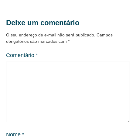
Deixe um comentário
O seu endereço de e-mail não será publicado.
Campos
obrigatórios são marcados com
*
Comentário
*
Nome
*