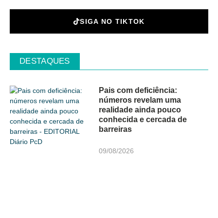
SIGA NO TIKTOK
DESTAQUES
Pais com deficiência:
números revelam uma
realidade ainda pouco
conhecida e cercada de
barreiras
09/08/2026