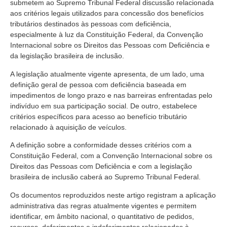
submetem ao Supremo Tribunal Federal discussão relacionada
aos critérios legais utilizados para concessão dos benefícios
tributários destinados às pessoas com deficiência,
especialmente à luz da Constituição Federal, da Convenção
Internacional sobre os Direitos das Pessoas com Deficiência e
da legislação brasileira de inclusão.
A legislação atualmente vigente apresenta, de um lado, uma
definição geral de pessoa com deficiência baseada em
impedimentos de longo prazo e nas barreiras enfrentadas pelo
indivíduo em sua participação social. De outro, estabelece
critérios específicos para acesso ao benefício tributário
relacionado à aquisição de veículos.
A definição sobre a conformidade desses critérios com a
Constituição Federal, com a Convenção Internacional sobre os
Direitos das Pessoas com Deficiência e com a legislação
brasileira de inclusão caberá ao Supremo Tribunal Federal.
Os documentos reproduzidos neste artigo registram a aplicação
administrativa das regras atualmente vigentes e permitem
identificar, em âmbito nacional, o quantitativo de pedidos,
recursos, deferimentos e indeferimentos relacionados à