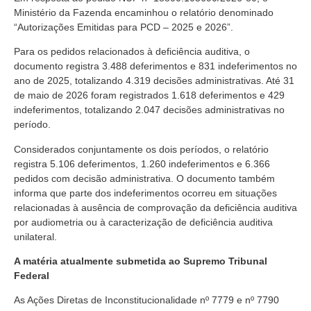
Ministério da Fazenda encaminhou o relatório denominado
“Autorizações Emitidas para PCD – 2025 e 2026”.
Para os pedidos relacionados à deficiência auditiva, o
documento registra 3.488 deferimentos e 831 indeferimentos no
ano de 2025, totalizando 4.319 decisões administrativas. Até 31
de maio de 2026 foram registrados 1.618 deferimentos e 429
indeferimentos, totalizando 2.047 decisões administrativas no
período.
Considerados conjuntamente os dois períodos, o relatório
registra 5.106 deferimentos, 1.260 indeferimentos e 6.366
pedidos com decisão administrativa. O documento também
informa que parte dos indeferimentos ocorreu em situações
relacionadas à ausência de comprovação da deficiência auditiva
por audiometria ou à caracterização de deficiência auditiva
unilateral.
A matéria atualmente submetida ao Supremo Tribunal
Federal
As Ações Diretas de Inconstitucionalidade nº 7779 e nº 7790