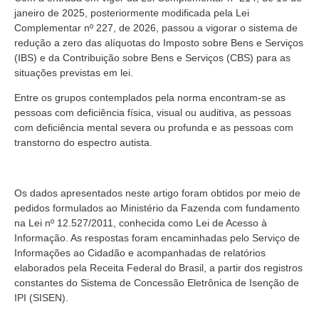
janeiro de 2025, posteriormente modificada pela Lei
Complementar nº 227, de 2026, passou a vigorar o sistema de
redução a zero das alíquotas do Imposto sobre Bens e Serviços
(IBS) e da Contribuição sobre Bens e Serviços (CBS) para as
situações previstas em lei.
Entre os grupos contemplados pela norma encontram-se as
pessoas com deficiência física, visual ou auditiva, as pessoas
com deficiência mental severa ou profunda e as pessoas com
transtorno do espectro autista.
Os dados apresentados neste artigo foram obtidos por meio de
pedidos formulados ao Ministério da Fazenda com fundamento
na Lei nº 12.527/2011, conhecida como Lei de Acesso à
Informação. As respostas foram encaminhadas pelo Serviço de
Informações ao Cidadão e acompanhadas de relatórios
elaborados pela Receita Federal do Brasil, a partir dos registros
constantes do Sistema de Concessão Eletrônica de Isenção de
IPI (SISEN).