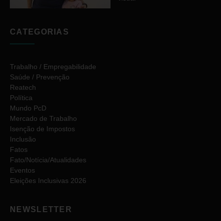
CATEGORIAS
Trabalho / Empregabilidade
Saúde / Prevenção
Reatech
Política
Mundo PcD
Mercado de Trabalho
Isenção de Impostos
Inclusão
Fatos
Fato/Notícia/Atualidades
Eventos
Eleições Inclusivas 2026
NEWSLETTER