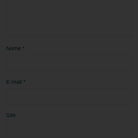
Nome
*
E-mail
*
Site