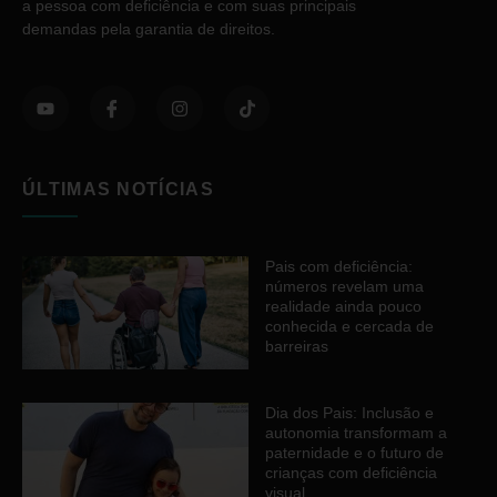
a pessoa com deficiência e com suas principais
demandas pela garantia de direitos.
ÚLTIMAS NOTÍCIAS
Pais com deficiência:
números revelam uma
realidade ainda pouco
conhecida e cercada de
barreiras
Dia dos Pais: Inclusão e
autonomia transformam a
paternidade e o futuro de
crianças com deficiência
visual