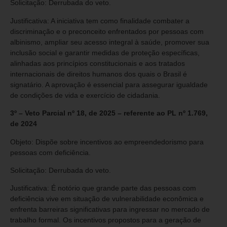
Solicitação: Derrubada do veto.
Justificativa: A iniciativa tem como finalidade combater a
discriminação e o preconceito enfrentados por pessoas com
albinismo, ampliar seu acesso integral à saúde, promover sua
inclusão social e garantir medidas de proteção específicas,
alinhadas aos princípios constitucionais e aos tratados
internacionais de direitos humanos dos quais o Brasil é
signatário. A aprovação é essencial para assegurar igualdade
de condições de vida e exercício de cidadania.
3º – Veto Parcial nº 18, de 2025 – referente ao PL nº 1.769,
de 2024
Objeto: Dispõe sobre incentivos ao empreendedorismo para
pessoas com deficiência.
Solicitação: Derrubada do veto.
Justificativa: É notório que grande parte das pessoas com
deficiência vive em situação de vulnerabilidade econômica e
enfrenta barreiras significativas para ingressar no mercado de
trabalho formal. Os incentivos propostos para a geração de