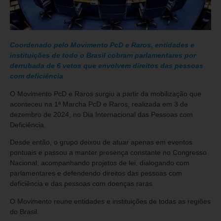
Coordenado pelo Movimento PcD e Raros, entidades e
instituições de todo o Brasil cobram parlamentares por
derrubada de 6 vetos que envolvem direitos das pessoas
com deficiência
O Movimento PcD e Raros surgiu a partir da mobilização que
aconteceu na 1ª Marcha PcD e Raros, realizada em 3 de
dezembro de 2024, no Dia Internacional das Pessoas com
Deficiência.
Desde então, o grupo deixou de atuar apenas em eventos
pontuais e passou a manter presença constante no Congresso
Nacional, acompanhando projetos de lei, dialogando com
parlamentares e defendendo direitos das pessoas com
deficiência e das pessoas com doenças raras
O Movimento reune entidades e instituições de todas as regiões
do Brasil.