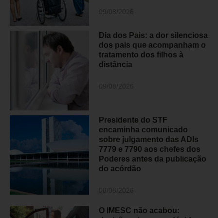
09/08/2026
Dia dos Pais: a dor silenciosa
dos pais que acompanham o
tratamento dos filhos à
distância
09/08/2026
Presidente do STF
encaminha comunicado
sobre julgamento das ADIs
7779 e 7790 aos chefes dos
Poderes antes da publicação
do acórdão
08/08/2026
O IMESC não acabou: