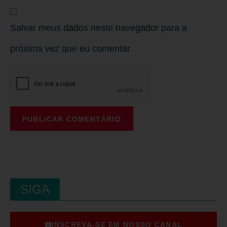
Salvar meus dados neste navegador para a
próxima vez que eu comentar.
SIGA
INSCREVA-SE EM NOSSO CANAL