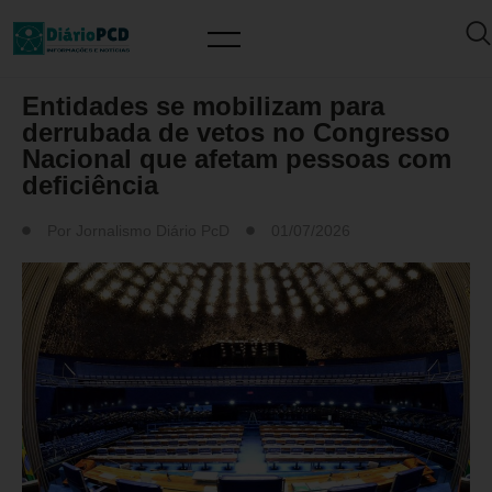
MUNDO PCD
Entidades se mobilizam para
derrubada de vetos no Congresso
Nacional que afetam pessoas com
deficiência
Por
Jornalismo Diário PcD
01/07/2026