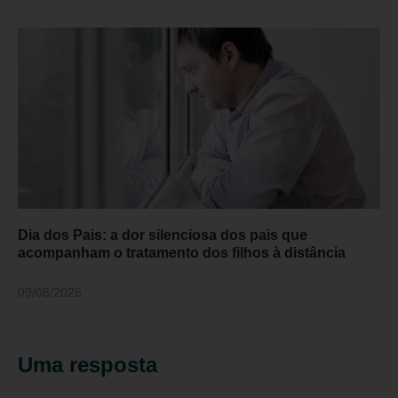
Dia dos Pais: a dor silenciosa dos pais que
acompanham o tratamento dos filhos à distância
09/08/2026
Uma resposta