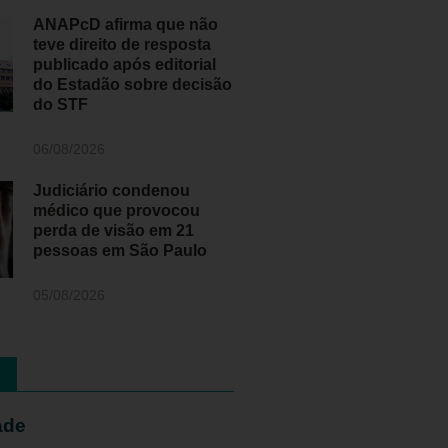
ANAPcD afirma que não
teve direito de resposta
publicado após editorial
do Estadão sobre decisão
do STF
06/08/2026
Judiciário condenou
médico que provocou
perda de visão em 21
pessoas em São Paulo
05/08/2026
ade