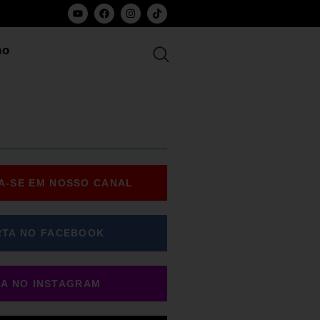
ho
A-SE EM NOSSO CANAL
RTA NO FACEBOOK
GA NO INSTAGRAM