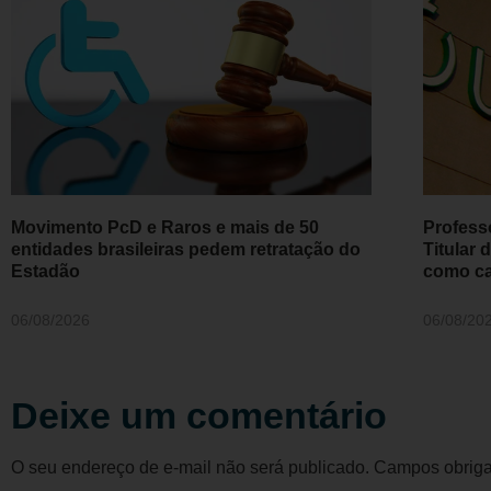
Movimento PcD e Raros e mais de 50
Profess
entidades brasileiras pedem retratação do
Titular
Estadão
como ca
06/08/2026
06/08/20
Deixe um comentário
O seu endereço de e-mail não será publicado.
Campos obriga