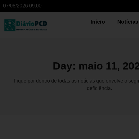
07/08/2026 09:00
Início
Notícias
Day: maio 11, 20
Fique por dentro de todas as notícias que envolve o se
deficiência.