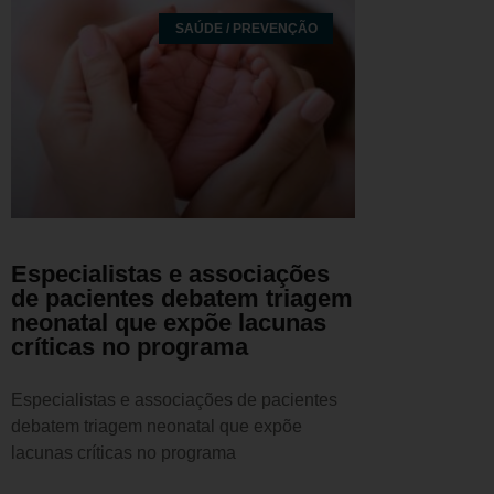
SAÚDE / PREVENÇÃO
Especialistas e associações
de pacientes debatem triagem
neonatal que expõe lacunas
críticas no programa
Especialistas e associações de pacientes
debatem triagem neonatal que expõe
lacunas críticas no programa