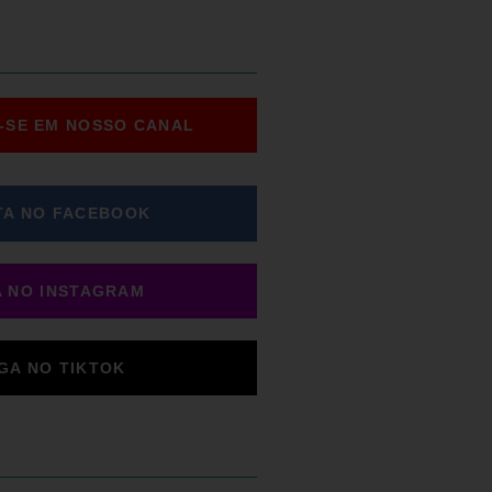
-SE EM NOSSO CANAL
TA NO FACEBOOK
A NO INSTAGRAM
IGA NO TIKTOK