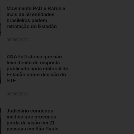
Movimento PcD e Raros e
mais de 50 entidades
brasileiras pedem
retratação do Estadão
06/08/2026
ANAPcD afirma que não
teve direito de resposta
publicado após editorial do
Estadão sobre decisão do
STF
06/08/2026
Judiciário condenou
médico que provocou
perda de visão em 21
pessoas em São Paulo