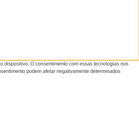
o dispositivo. O consentimento com essas tecnologias nos
onsentimento podem afetar negativamente determinados