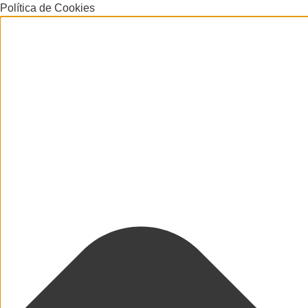
Política de Cookies