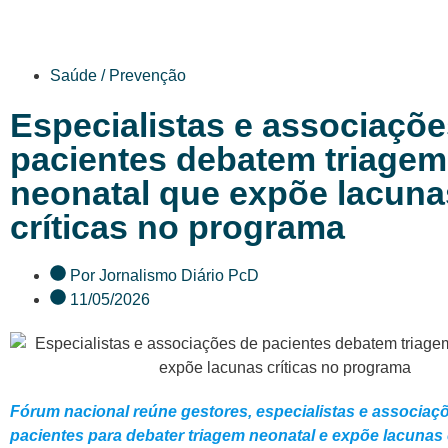
Saúde / Prevenção
Especialistas e associaçõe
pacientes debatem triagem
neonatal que expõe lacuna
críticas no programa
Por
Jornalismo Diário PcD
11/05/2026
Fórum nacional reúne gestores, especialistas e associaç
pacientes para debater triagem neonatal e expõe lacunas 