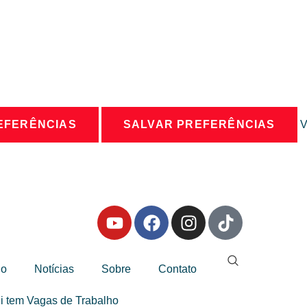
EFERÊNCIAS
SALVAR PREFERÊNCIAS
V
io
Notícias
Sobre
Contato
i tem Vagas de Trabalho