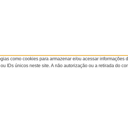
logias como cookies para armazenar e/ou acessar informações d
 IDs únicos neste site. A não autorização ou a retirada do c