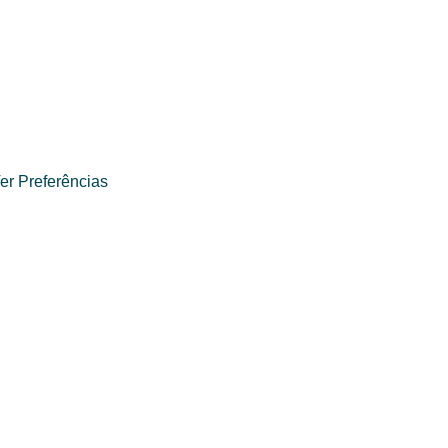
er Preferências