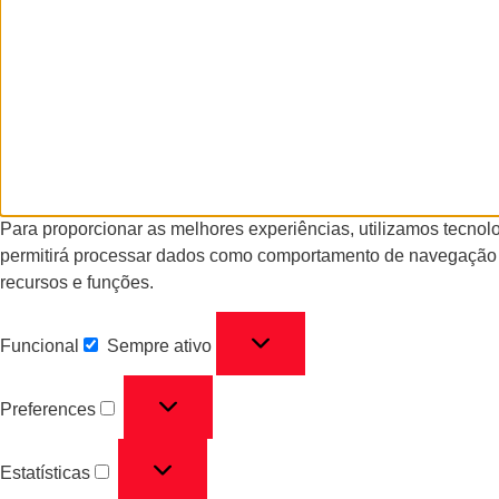
Para proporcionar as melhores experiências, utilizamos tecno
permitirá processar dados como comportamento de navegação ou
recursos e funções.
Funcional
Sempre ativo
Preferences
Estatísticas