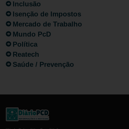
Inclusão
Isenção de Impostos
Mercado de Trabalho
Mundo PcD
Política
Reatech
Saúde / Prevenção