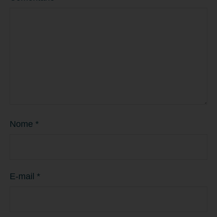
Nome
*
E-mail
*