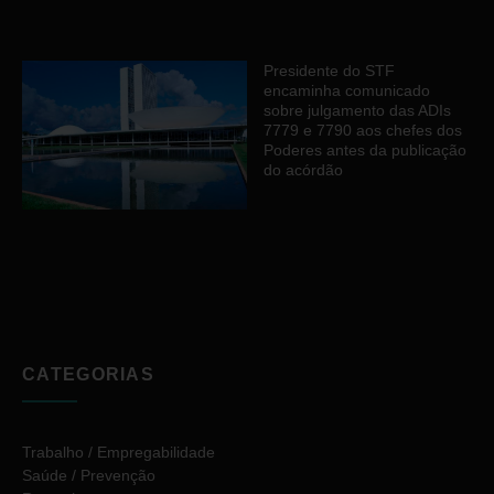
Presidente do STF
encaminha comunicado
sobre julgamento das ADIs
7779 e 7790 aos chefes dos
Poderes antes da publicação
do acórdão
CATEGORIAS
Trabalho / Empregabilidade
Saúde / Prevenção