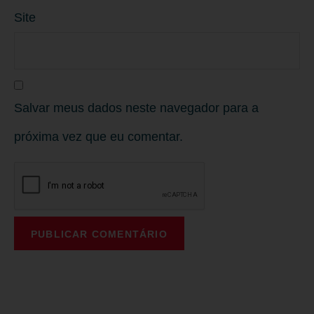
Site
Salvar meus dados neste navegador para a
próxima vez que eu comentar.