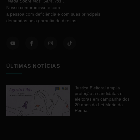
“
Nada Sobre Nós. Sem Nós”
.
Nosso compromisso é com
a pessoa com deficiência e com suas principais
demandas pela garantia de direitos.
ÚLTIMAS NOTÍCIAS
Justiça Eleitoral amplia
proteção a candidatas e
eleitoras em campanha dos
20 anos da Lei Maria da
Penha