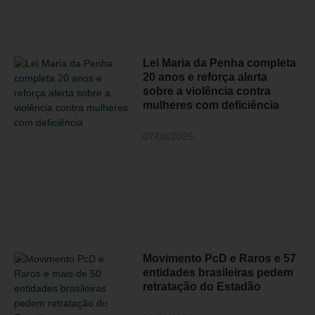
Lei Maria da Penha completa
20 anos e reforça alerta
sobre a violência contra
mulheres com deficiência
07/08/2026
Movimento PcD e Raros e 57
entidades brasileiras pedem
retratação do Estadão