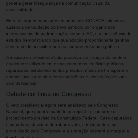
poderia gerar insegurança na comunicação visual da
acessibilidade”.
Entre os argumentos apresentados pelo CONADE estavam a
ausência de validação do novo símbolo por organismos
internacionais de padronização, como a ISO, e a inexistência de
estudos demonstrando que sua adoção proporcionaria ganhos
concretos de acessibilidade ou compreensão pelo público.
A decisão do presidente Lula preserva a utilização do modelo
atualmente utilizado em estacionamentos, edifícios públicos,
repartições, estabelecimentos privados, meios de transporte e
demais locais que oferecem condições de acesso às pessoas
com deficiência.
Debate continua no Congresso
O veto presidencial agora será analisado pelo Congresso
Nacional, que poderá mantê-lo ou rejeitá-lo, conforme o
procedimento previsto na Constituição Federal. Caso deputados
e senadores decidam derrubar o veto, o texto poderá ser
promulgado pelo Congresso e a alteração passará a integrar a
legislação brasileira.