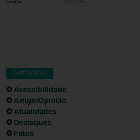
06/08/2026
CATEGORIAS
Acessibilidade
Artigo/Opinião
Atualidades
Destaques
Fatos