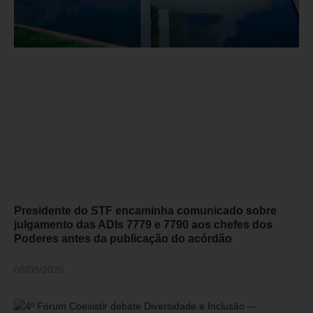
Presidente do STF encaminha comunicado sobre
julgamento das ADIs 7779 e 7790 aos chefes dos
Poderes antes da publicação do acórdão
08/08/2026