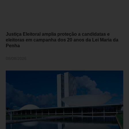
Justiça Eleitoral amplia proteção a candidatas e
eleitoras em campanha dos 20 anos da Lei Maria da
Penha
08/08/2026