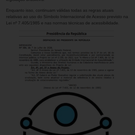
Enquanto isso, continuam válidas todas as regras atuais
relativas ao uso do Símbolo Internacional de Acesso previsto na
Lei nº 7.405/1985 e nas normas técnicas de acessibilidade.