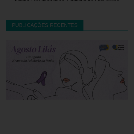
PUBLICAÇÕES RECENTES