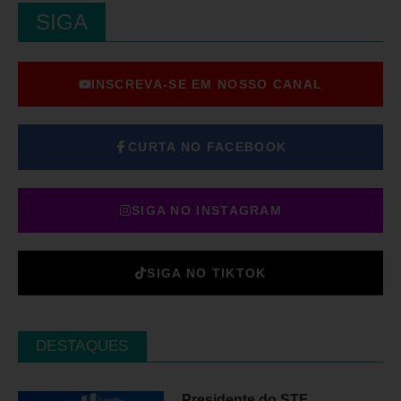
SIGA
INSCREVA-SE EM NOSSO CANAL
CURTA NO FACEBOOK
SIGA NO INSTAGRAM
SIGA NO TIKTOK
DESTAQUES
Presidente do STF