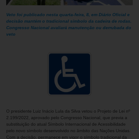
Veto foi publicado nesta quarta-feira, 8, em Diário Oficial e
decisão mantém o tradicional símbolo da cadeira de rodas.
Congresso Nacional avaliará manutenção ou derrubada do
veto
O presidente Luiz Inácio Lula da Silva vetou o Projeto de Lei nº
2.199/2022, aprovado pelo Congresso Nacional, que previa a
substituição do atual Símbolo Internacional de Acessibilidade
pelo novo símbolo desenvolvido no âmbito das Nações Unidas.
Com a decisão, permanece em vigor o símbolo tradicional da