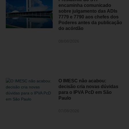
encaminha comunicado
sobre julgamento das ADIs
7779 e 7790 aos chefes dos
Poderes antes da publicação
do acórdão
08/08/2026
O IMESC não acabou:
decisão cria novas dúvidas
para o IPVA PcD em São
Paulo
07/08/2026