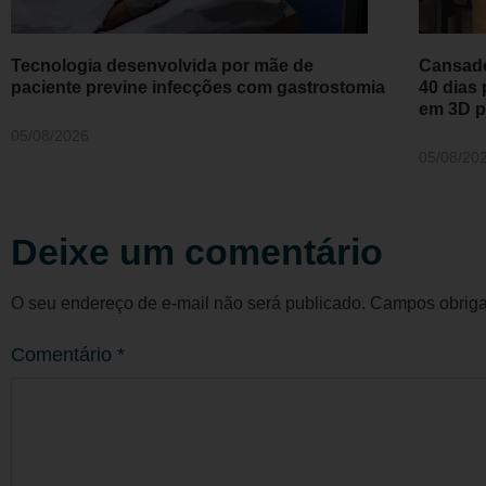
Tecnologia desenvolvida por mãe de
Cansado
paciente previne infecções com gastrostomia
40 dias
em 3D pa
05/08/2026
05/08/20
Deixe um comentário
O seu endereço de e-mail não será publicado.
Campos obriga
Comentário
*