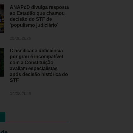
ANAPcD divulga resposta
ao Estadão que chamou
decisão do STF de
‘populismo judiciário’
05/08/2026
Classificar a deficiência
por grau é incompatível
com a Constituição,
avaliam especialistas
após decisão histórica do
STF
04/08/2026
ade