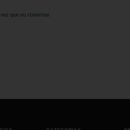
 vez que eu comentar.