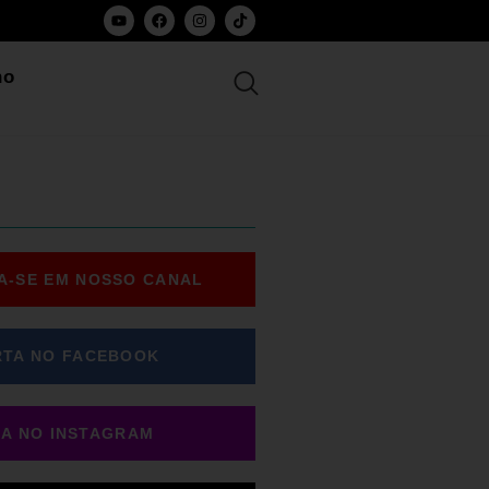
ho
A-SE EM NOSSO CANAL
RTA NO FACEBOOK
GA NO INSTAGRAM