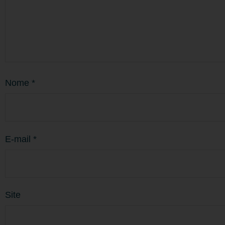
Nome
*
E-mail
*
Site