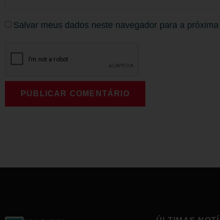
Salvar meus dados neste navegador para a próxima