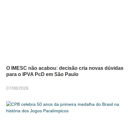
O IMESC não acabou: decisão cria novas dúvidas
para o IPVA PcD em São Paulo
07/08/2026