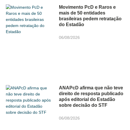
Movimento PcD e Raros e
mais de 50 entidades
brasileiras pedem retratação
do Estadão
06/08/2026
ANAPcD afirma que não teve
direito de resposta publicado
após editorial do Estadão
sobre decisão do STF
06/08/2026