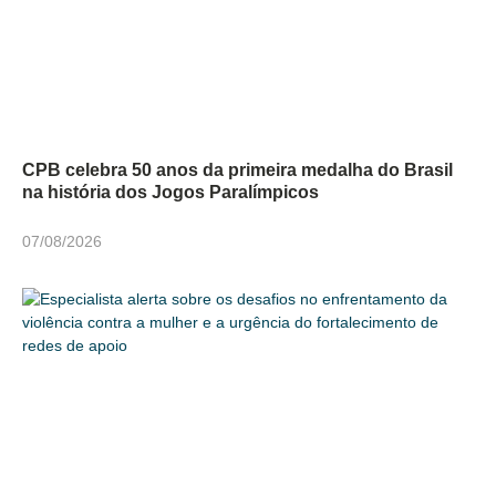
CPB celebra 50 anos da primeira medalha do Brasil
na história dos Jogos Paralímpicos
07/08/2026