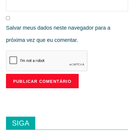
Salvar meus dados neste navegador para a
próxima vez que eu comentar.
SIGA