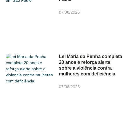
07/08/2026
Lei Maria da Penha completa
20 anos e reforça alerta
sobre a violência contra
mulheres com deficiência
07/08/2026