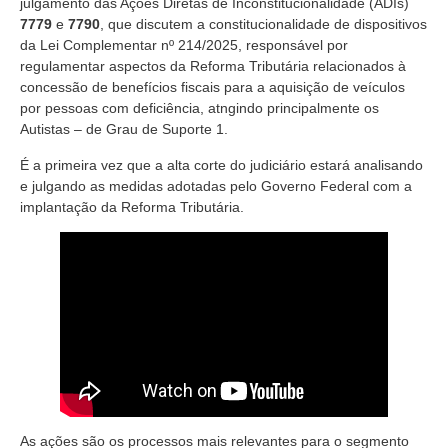
julgamento das Ações Diretas de Inconstitucionalidade (ADIs)
7779
e
7790
, que discutem a constitucionalidade de dispositivos
da Lei Complementar nº 214/2025, responsável por
regulamentar aspectos da Reforma Tributária relacionados à
concessão de benefícios fiscais para a aquisição de veículos
por pessoas com deficiência, atngindo principalmente os
Autistas – de Grau de Suporte 1.
É a primeira vez que a alta corte do judiciário estará analisando
e julgando as medidas adotadas pelo Governo Federal com a
implantação da Reforma Tributária.
As ações são os processos mais relevantes para o segmento