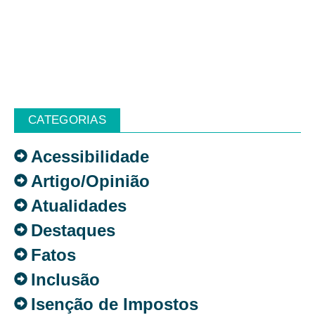
CATEGORIAS
Acessibilidade
Artigo/Opinião
Atualidades
Destaques
Fatos
Inclusão
Isenção de Impostos