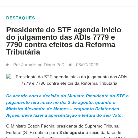
DESTAQUES
Presidente do STF agenda início
do julgamento das ADIs 7779 e
7790 contra efeitos da Reforma
Tributária
Por
Jornalismo Diário PcD
03/07/2026
De acordo com a decisão do Ministro Presidente do STF o
julgamento terá início no dia 3 de agosto, quando o
Ministro Alexandre de Moraes – enquanto Relator das
Ações, deve fazer a apresentação e leitura do seu Voto.
O Ministro Edson Fachin, presidente do Supremo Tribunal
Federal (STF) definiu para
3 de agosto
o início da fase de