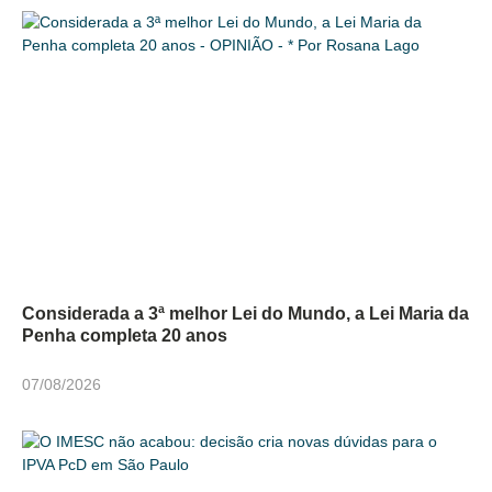
Considerada a 3ª melhor Lei do Mundo, a Lei Maria da
Penha completa 20 anos
07/08/2026