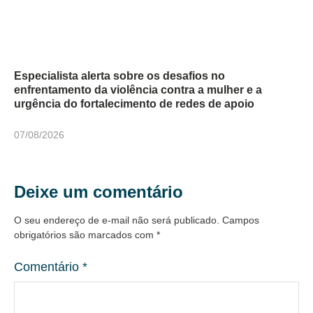
Especialista alerta sobre os desafios no
enfrentamento da violência contra a mulher e a
urgência do fortalecimento de redes de apoio
07/08/2026
Deixe um comentário
O seu endereço de e-mail não será publicado.
Campos
obrigatórios são marcados com
*
Comentário
*