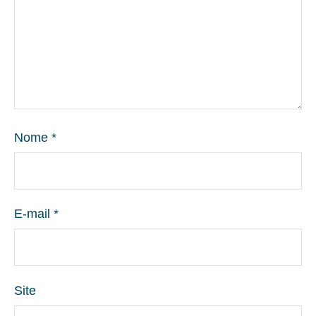
Nome
*
E-mail
*
Site