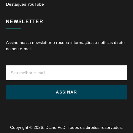
Destaques YouTube
NEWSLETTER
Assine nossa newsletter e receba informações e notícias direto
no seu e-mail.
ASSINAR
Copyright © 2026. Diário PcD. Todos os direitos reservados.