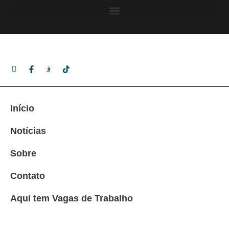
Início
Notícias
Sobre
Contato
Aqui tem Vagas de Trabalho