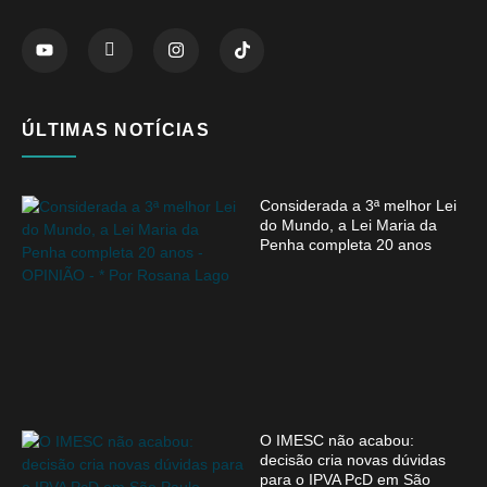
ÚLTIMAS NOTÍCIAS
Considerada a 3ª melhor Lei
do Mundo, a Lei Maria da
Penha completa 20 anos
O IMESC não acabou:
decisão cria novas dúvidas
para o IPVA PcD em São