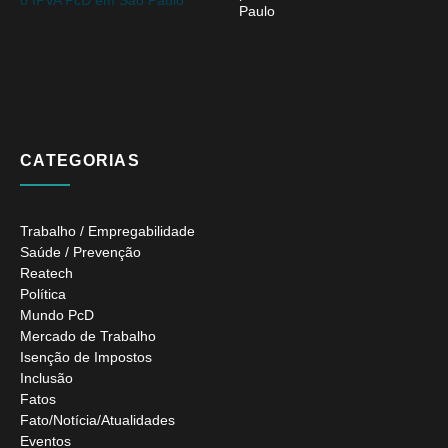
Paulo
CATEGORIAS
Trabalho / Empregabilidade
Saúde / Prevenção
Reatech
Política
Mundo PcD
Mercado de Trabalho
Isenção de Impostos
Inclusão
Fatos
Fato/Notícia/Atualidades
Eventos